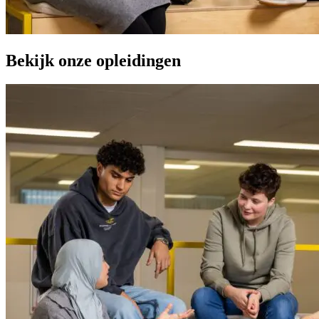
Bekijk onze opleidingen