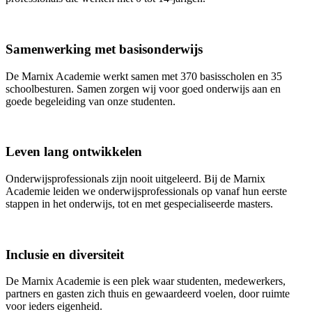
Samenwerking met basisonderwijs
De Marnix Academie werkt samen met 370 basisscholen en 35
schoolbesturen. Samen zorgen wij voor goed onderwijs aan en
goede begeleiding van onze studenten.
Leven lang ontwikkelen
Onderwijsprofessionals zijn nooit uitgeleerd. Bij de Marnix
Academie leiden we onderwijsprofessionals op vanaf hun eerste
stappen in het onderwijs, tot en met gespecialiseerde masters.
Inclusie en diversiteit
De Marnix Academie is een plek waar studenten, medewerkers,
partners en gasten zich thuis en gewaardeerd voelen, door ruimte
voor ieders eigenheid.