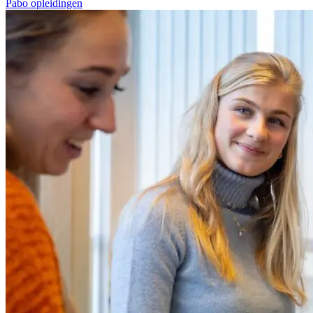
Pabo opleidingen