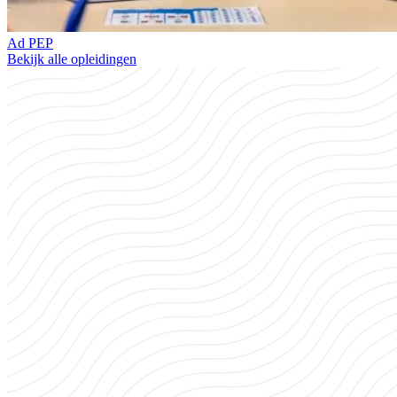
Ad PEP
Bekijk alle opleidingen