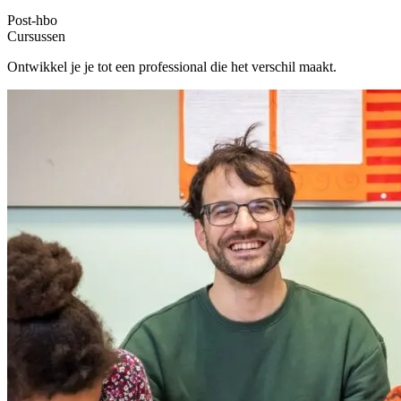
Post-hbo
Cursussen
Ontwikkel je je tot een professional die het verschil maakt.