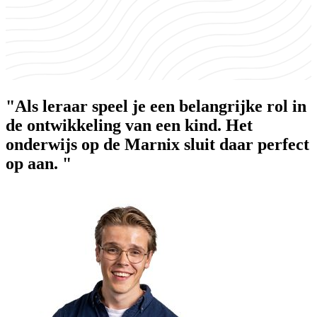
"Als leraar speel je een belangrijke rol in
de ontwikkeling van een kind. Het
onderwijs op de Marnix sluit daar perfect
op aan. "