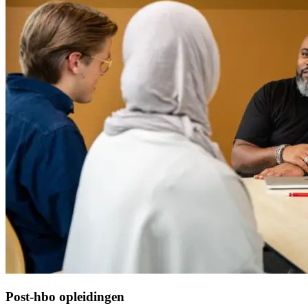
Post-hbo opleidingen