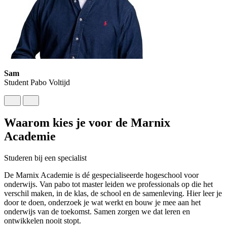
Sam
Student Pabo Voltijd
Waarom kies je voor de Marnix
Academie
Studeren bij een specialist
De Marnix Academie is dé gespecialiseerde hogeschool voor
onderwijs. Van pabo tot master leiden we professionals op die het
verschil maken, in de klas, de school en de samenleving. Hier leer je
door te doen, onderzoek je wat werkt en bouw je mee aan het
onderwijs van de toekomst. Samen zorgen we dat leren en
ontwikkelen nooit stopt.