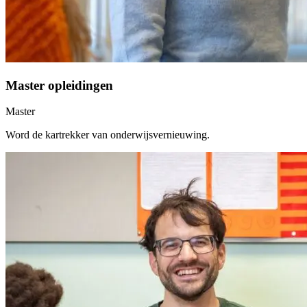
Master opleidingen
Master
Word de kartrekker van onderwijsvernieuwing.