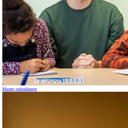
Master opleidingen