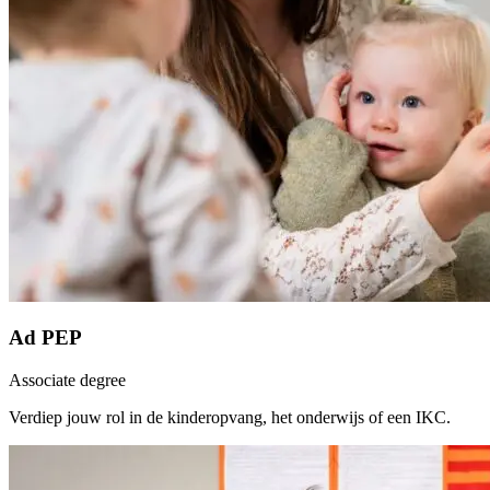
Ad PEP
Associate degree
Verdiep jouw rol in de kinderopvang, het onderwijs of een IKC.