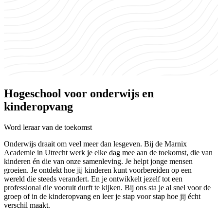
Hogeschool voor onderwijs en
kinderopvang
Word leraar van de toekomst
Onderwijs draait om veel meer dan lesgeven. Bij de Marnix
Academie in Utrecht werk je elke dag mee aan de toekomst, die van
kinderen én die van onze samenleving. Je helpt jonge mensen
groeien. Je ontdekt hoe jij kinderen kunt voorbereiden op een
wereld die steeds verandert. En je ontwikkelt jezelf tot een
professional die vooruit durft te kijken. Bij ons sta je al snel voor de
groep of in de kinderopvang en leer je stap voor stap hoe jij écht
verschil maakt.