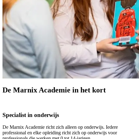
De Marnix Academie in het kort
Specialist in onderwijs
De Marnix Academie richt zich alleen op onderwijs. Iedere
professional en elke opleiding richt zich op onderwijs voor
professionals die werken met 0 tot 14-jarigen.