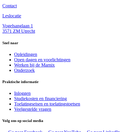
Contact
Leslocatie
Vogelsanglaan 1
3571 ZM Utrecht
Snel naar
Opleidingen
Open dagen en voorlichtingen
Werken bij de Marnix
Onderzoek
Praktische informatie
Inloggen
Studiekosten en financiering
Toelatingseisen en toelatingstoetsen
Veelgestelde vragen
Volg ons op social media