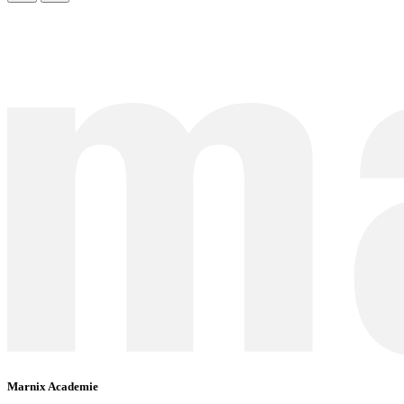
Marnix Academie