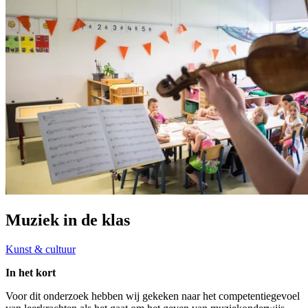
Muziek in de klas
Kunst & cultuur
In het kort
Voor dit onderzoek hebben wij gekeken naar het competentiegevoel