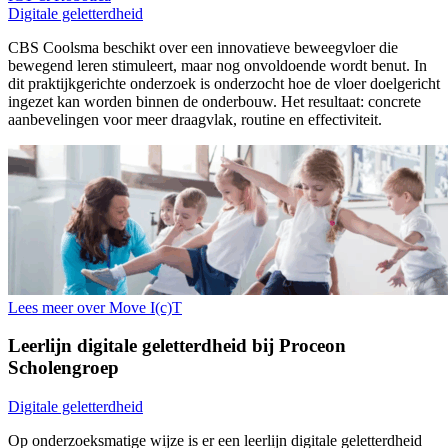
Digitale geletterdheid
CBS Coolsma beschikt over een innovatieve beweegvloer die
bewegend leren stimuleert, maar nog onvoldoende wordt benut. In
dit praktijkgerichte onderzoek is onderzocht hoe de vloer doelgericht
ingezet kan worden binnen de onderbouw. Het resultaat: concrete
aanbevelingen voor meer draagvlak, routine en effectiviteit.
Lees meer over Move I(c)T
Leerlijn digitale geletterdheid bij Proceon
Scholengroep
Digitale geletterdheid
Op onderzoeksmatige wijze is er een leerlijn digitale geletterdheid