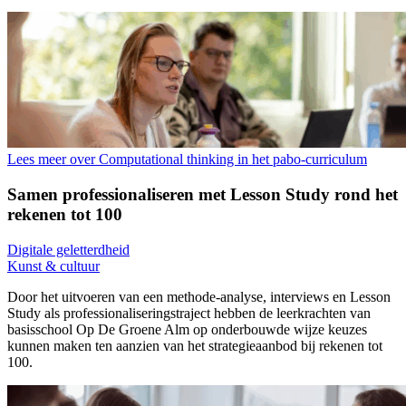
Lees meer over Computational thinking in het pabo-curriculum
Samen professionaliseren met Lesson Study rond het
rekenen tot 100
Digitale geletterdheid
Kunst & cultuur
Door het uitvoeren van een methode-analyse, interviews en Lesson
Study als professionaliseringstraject hebben de leerkrachten van
basisschool Op De Groene Alm op onderbouwde wijze keuzes
kunnen maken ten aanzien van het strategieaanbod bij rekenen tot
100.