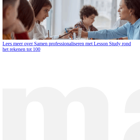
Lees meer over Samen professionaliseren met Lesson Study rond
het rekenen tot 100