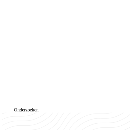
Onderzoeken