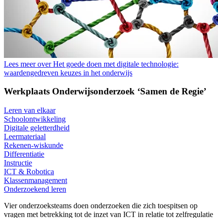
Lees meer over Het goede doen met digitale technologie:
waardengedreven keuzes in het onderwijs
Werkplaats Onderwijsonderzoek ‘Samen de Regie’
Leren van elkaar
Schoolontwikkeling
Digitale geletterdheid
Leermateriaal
Rekenen-wiskunde
Differentiatie
Instructie
ICT & Robotica
Klassenmanagement
Onderzoekend leren
Vier onderzoeksteams doen onderzoeken die zich toespitsen op
vragen met betrekking tot de inzet van ICT in relatie tot zelfregulatie