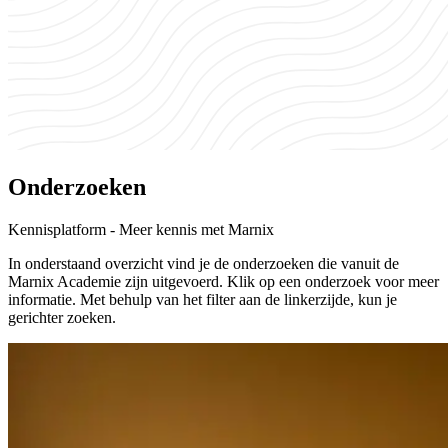
Onderzoeken
Kennisplatform - Meer kennis met Marnix
In onderstaand overzicht vind je de onderzoeken die vanuit de
Marnix Academie zijn uitgevoerd. Klik op een onderzoek voor meer
informatie. Met behulp van het filter aan de linkerzijde, kun je
gerichter zoeken.