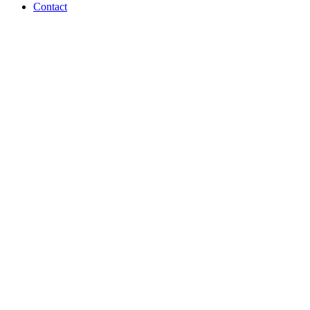
Contact