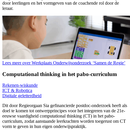
door leerlingen en het vormgeven van de coachende rol door de
leraar.
Lees meer over Werkplaats Onderwijsonderzoek ‘Samen de Regie’
Computational thinking in het pabo-curriculum
Rekenen-wiskunde
ICT & Robotica
Digitale geletterdheid
Dit door Regieorgaan Sia gefinancierde postdoc-onderzoek heeft als
doel te komen tot ontwerpprincipes voor het integreren van de 21e-
eeuwse vaardigheid computational thinking (CT) in het pabo-
curriculum, zodat aanstaande leerkrachten worden toegerust om CT
vorm te geven in hun eigen onderwijspraktijk.