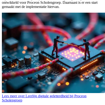
ontwikkeld voor Proceon Scholengroep. Daarnaast is er een start
gemaakt met de implementatie hiervan.
Lees meer over Leerlijn digitale geletterdheid bij Proceon
Scholengroep