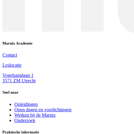
Marnix Academie
Contact
Leslocatie
Vogelsanglaan 1
3571 ZM Utrecht
Snel naar
Opleidingen
Open dagen en voorlichtingen
Werken bij de Marnix
Onderzoek
Praktische informatie