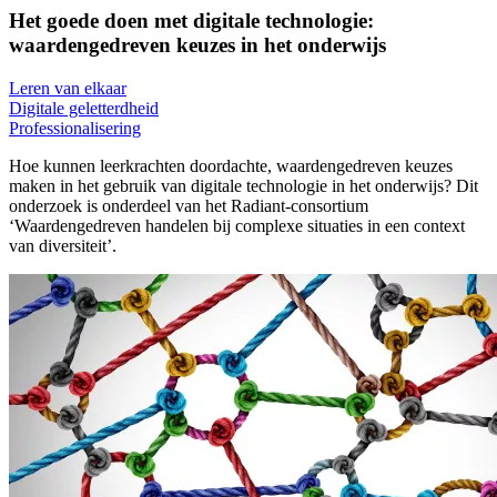
Het goede doen met digitale technologie:
waardengedreven keuzes in het onderwijs
Leren van elkaar
Digitale geletterdheid
Professionalisering
Hoe kunnen leerkrachten doordachte, waardengedreven keuzes
maken in het gebruik van digitale technologie in het onderwijs? Dit
onderzoek is onderdeel van het Radiant-consortium
‘Waardengedreven handelen bij complexe situaties in een context
van diversiteit’.