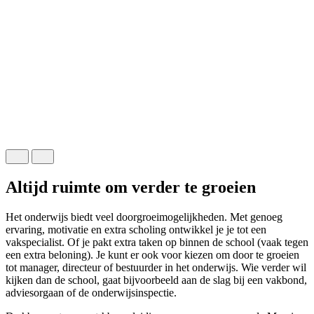
L
Altijd ruimte om verder te groeien
Het onderwijs biedt veel doorgroeimogelijkheden. Met genoeg
ervaring, motivatie en extra scholing ontwikkel je je tot een
vakspecialist. Of je pakt extra taken op binnen de school (vaak tegen
een extra beloning). Je kunt er ook voor kiezen om door te groeien
tot manager, directeur of bestuurder in het onderwijs. Wie verder wil
kijken dan de school, gaat bijvoorbeeld aan de slag bij een vakbond,
adviesorgaan of de onderwijsinspectie.