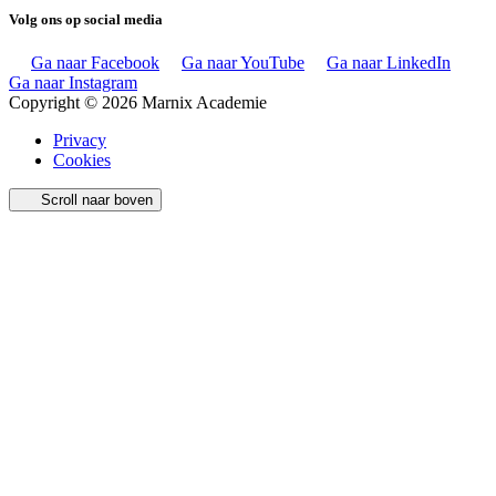
Volg ons op social media
Ga naar Facebook
Ga naar YouTube
Ga naar LinkedIn
Ga naar Instagram
Copyright © 2026 Marnix Academie
Privacy
Cookies
Scroll naar boven