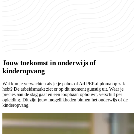
Jouw toekomst in onderwijs of
kinderopvang
Wat kun je verwachten als je je pabo- of Ad PEP-diploma op zak
hebt? De arbeidsmarkt ziet er op dit moment gunstig uit. Waar je
precies aan de slag gaat en een loopbaan opbouwt, verschilt per
opleiding. Dit zijn jouw mogelijkheden binnen het onderwijs of de
kinderopvang.