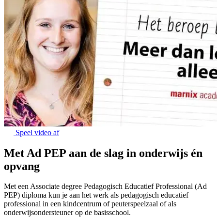
Speel video af
Met Ad PEP aan de slag in onderwijs én
opvang
Met een Associate degree Pedagogisch Educatief Professional (Ad
PEP) diploma kun je aan het werk als pedagogisch educatief
professional in een kindcentrum of peuterspeelzaal of als
onderwijsondersteuner op de basisschool.