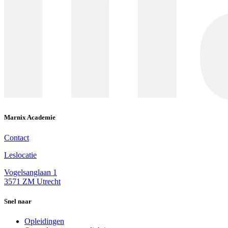
Marnix Academie
Contact
Leslocatie
Vogelsanglaan 1
3571 ZM Utrecht
Snel naar
Opleidingen