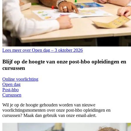
Lees meer over Open dag – 3 oktober 2026
Blijf op de hoogte van onze post-hbo opleidingen en
cursussen
Online voorlichting
Open dag
Post-hbo
Cursussen
Wil je op de hoogte gehouden worden van nieuwe
voorlichtingsmomenten over onze post-hbo opleidingen en
cursussen? Maak dan gebruik van onze email-alert.