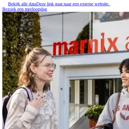
Bekijk alle data
Deze link gaat naar een externe website.
Bezoek een meeloopdag