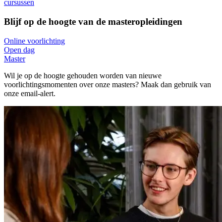
cursussen
Blijf op de hoogte van de masteropleidingen
Online voorlichting
Open dag
Master
Wil je op de hoogte gehouden worden van nieuwe
voorlichtingsmomenten over onze masters? Maak dan gebruik van
onze email-alert.