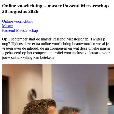
Online voorlichting – master Passend Meesterschap
20 augustus 2026
Online voorlichting
Master
Passend Meesterschap
Op 1 september start de master Passend Meesterschap. Twijfel je
nog? Tijdens deze extra online voorlichting beantwoorden we al je
vragen over de inhoud, de instroomeisen en wat deze unieke master
– gebaseerd op het competentieprofiel voor inclusieve leraar – voor
jouw ontwikkeling kan betekenen.