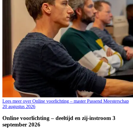
Lees meer over Online voorlichting – master Passend Meesterschap
20 augustus 2026
Online voorlichting – deeltijd en zij-instroom 3
september 2026