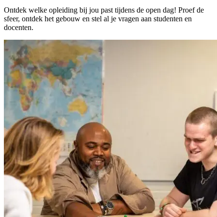
Ontdek welke opleiding bij jou past tijdens de open dag! Proef de
sfeer, ontdek het gebouw en stel al je vragen aan studenten en
docenten.