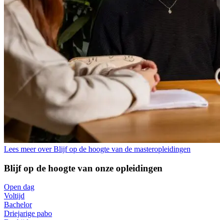
Lees meer over Blijf op de hoogte van de masteropleidingen
Blijf op de hoogte van onze opleidingen
Open dag
Voltijd
Bachelor
Driejarige pabo