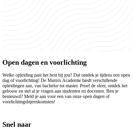
Open dagen en voorlichting
Welke opleiding past het best bij jou? Dat ontdek je tijdens een open
dag of voorlichting! De Marnix Academie biedt verschillende
opleidingen aan, van bachelor tot master. Proef de sfeer, ontdek het
gebouw en stel al je vragen aan studenten en docenten. Ben je
benieuwd? Meld je aan voor een van onze open dagen of
voorlichtingsbijeenkomsten!
Snel naar