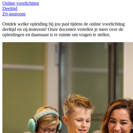
Online voorlichting
Deeltijd
Zij-instroom
Ontdek welke opleiding bij jou past tijdens de online voorlichting
deeltijd en zij-instroom! Onze docenten vertellen je meer over de
opleidingen en daarnaast is er ruimte om vragen te stellen.