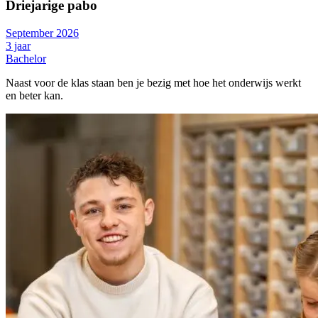
Driejarige pabo
September 2026
3 jaar
Bachelor
Naast voor de klas staan ben je bezig met hoe het onderwijs werkt
en beter kan.