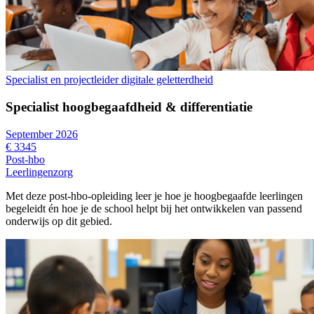
Specialist en projectleider digitale geletterdheid
Specialist hoogbegaafdheid & differentiatie
September 2026
€ 3345
Post-hbo
Leerlingenzorg
Met deze post-hbo-opleiding leer je hoe je hoogbegaafde leerlingen
begeleidt én hoe je de school helpt bij het ontwikkelen van passend
onderwijs op dit gebied.