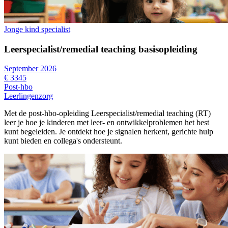
Jonge kind specialist
Leerspecialist/remedial teaching basisopleiding
September 2026
€ 3345
Post-hbo
Leerlingenzorg
Met de post-hbo-opleiding Leerspecialist/remedial teaching (RT)
leer je hoe je kinderen met leer- en ontwikkelproblemen het best
kunt begeleiden. Je ontdekt hoe je signalen herkent, gerichte hulp
kunt bieden en collega's ondersteunt.