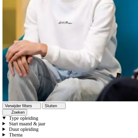
Verwijder filters
Sluiten
Zoeken
Type opleiding
Start maand & jaar
Duur opleiding
Thema