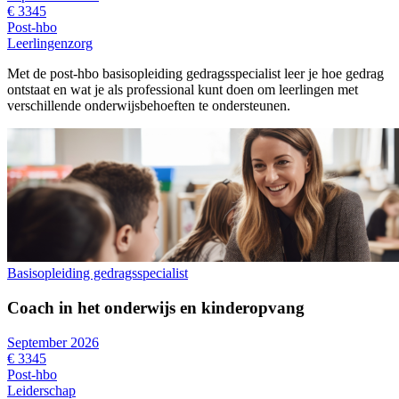
€ 3345
Post-hbo
Leerlingenzorg
Met de post-hbo basisopleiding gedragsspecialist leer je hoe gedrag
ontstaat en wat je als professional kunt doen om leerlingen met
verschillende onderwijsbehoeften te ondersteunen.
Basisopleiding gedragsspecialist
Coach in het onderwijs en kinderopvang
September 2026
€ 3345
Post-hbo
Leiderschap