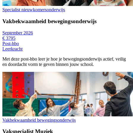
Specialist nieuwkomersonderwijs
Vakbekwaamheid bewegingsonderwijs
September 2026
€ 3795
Post-hbo
Leerkracht
Met deze post-hbo leer je hoe je bewegingsonderwijs actief, veilig
en doordacht vorm te geven binnen jouw school.
Vakbekwaamheid bewegingsonderwijs
Vakspecialist Muziek