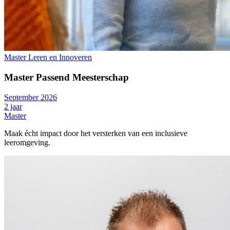
Master Leren en Innoveren
Master Passend Meesterschap
September 2026
2 jaar
Master
Maak écht impact door het versterken van een inclusieve
leeromgeving.