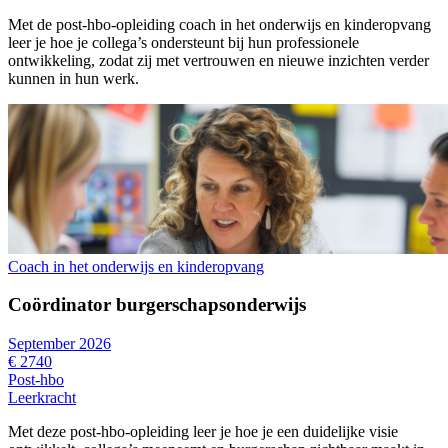
Met de post-hbo-opleiding coach in het onderwijs en kinderopvang
leer je hoe je collega’s ondersteunt bij hun professionele
ontwikkeling, zodat zij met vertrouwen en nieuwe inzichten verder
kunnen in hun werk.
Coach in het onderwijs en kinderopvang
Coördinator burgerschapsonderwijs
September 2026
€ 2740
Post-hbo
Leerkracht
Met deze post-hbo-opleiding leer je hoe je een duidelijke visie