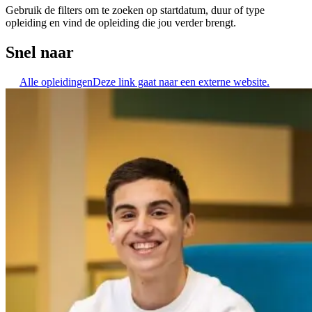
Gebruik de filters om te zoeken op startdatum, duur of type
opleiding en vind de opleiding die jou verder brengt.
Snel naar
Alle opleidingen
Deze link gaat naar een externe website.