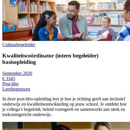
Cultuurbegeleider
Kwaliteitscoördinator (intern begeleider)
basisopleiding
September 2026
€ 3345
Post-hbo
Leerlingenzorg
In deze post-hbo-opleiding leer je hoe je richting geeft aan inclusief
onderwijs en kwaliteitsontwikkeling op jouw school. Je ontdekt hoe
je collega’s begeleidt, beleid vormgeeft en samenwerkt aan sterk en
toekomstgericht onderwijs.