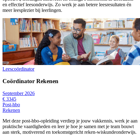
en effectief leesonderwijs. Zo werk je aan betere leesresultaten én
meer leesplezier bij leerlingen.
Leescoördinator
Coördinator Rekenen
September 2026
€ 3345
Post-hbo
Rekenen
Met deze post-hbo-opleiding verdiep je jouw vakkennis, werk je aan
praktische vaardigheden en leer je hoe je samen met je team bouwt
aan sterk, motiverend en toekomstgericht reken-wiskundeonderwijs.