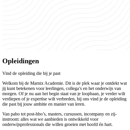
Opleidingen
Vind de opleiding die bij je past
Welkom bij de Marnix Academie. Dit is de plek waar je ontdekt wat
jij kunt betekenen voor leerlingen, collega’s en het onderwijs van
morgen. Of je nu aan het begin staat van je loopbaan, je verder wilt
verdiepen of je expertise wilt verbreden, bij ons vind je de opleiding
die past bij jouw ambitie en manier van leren.
Van pabo tot post-hbo’s, masters, cursussen, incompany en zij-
instroom: alles wat we aanbieden is ontwikkeld voor
onderwijsprofessionals die willen groeien met hoofd én hart.