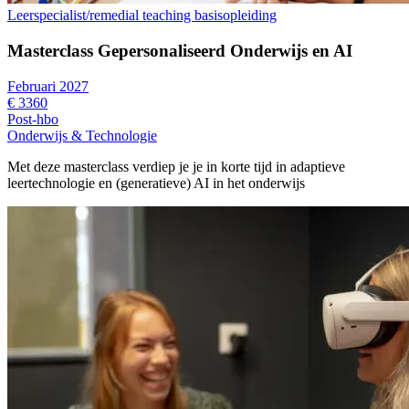
Leerspecialist/remedial teaching basisopleiding
Masterclass Gepersonaliseerd Onderwijs en AI
Februari 2027
€ 3360
Post-hbo
Onderwijs & Technologie
Met deze masterclass verdiep je je in korte tijd in adaptieve
leertechnologie en (generatieve) AI in het onderwijs