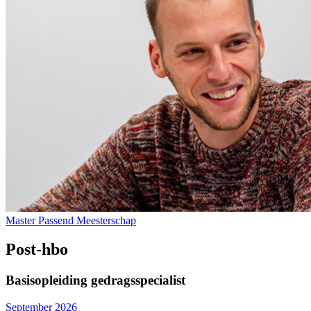
Master Passend Meesterschap
Post-hbo
Basisopleiding gedragsspecialist
September 2026