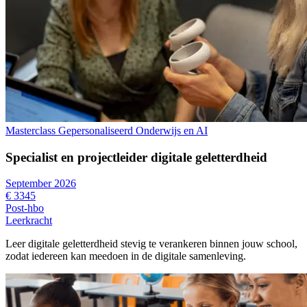
Masterclass Gepersonaliseerd Onderwijs en AI
Specialist en projectleider digitale geletterdheid
September 2026
€ 3345
Post-hbo
Leerkracht
Leer digitale geletterdheid stevig te verankeren binnen jouw school,
zodat iedereen kan meedoen in de digitale samenleving.