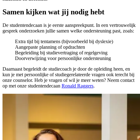
Samen kijken wat jij nodig hebt
De studentendecaan is je eerste aanspreekpunt. In een vertrouwelijk
gesprek onderzoeken jullie samen welke ondersteuning past, zoals:
Extra tijd bij tentamens (bijvoorbeeld bij dyslexie)
Aangepaste planning of opdrachten
Begeleiding bij studievertraging of regelgeving
Doorverwijzing voor persoonlijke ondersteuning
Daarnaast begeleidt de studiecoach je door de opleiding heen, en
kun je met persoonlijke of studiegerelateerde vragen ook terecht bij
onze counselor. Heb je vragen of wil je meer weten? Neem contact
op met onze studentendecaan
Ronald Raggers
.