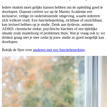
Iedere student moet gelijke kansen hebben om de opleiding goed te
doorlopen. Daarom creëren we op de Marnix Academie een
inclusieve, veilige en ondersteunende omgeving, waarin iedereen
zich welkom voelt. Een functiebeperking, zichtbaar of onzichtbaar,
kan invloed hebben op je studie. Denk aan dyslexie, autisme,
ADHD, chronische ziekte, psychische klachten of een tijdelijke
situatie zoals mantelzorg of problemen thuis. Wat je vraag ook is: we
denken graag met je mee zodat jij jouw studie zo goed mogelijk kan
doorlopen.
Bekijk de flyer over
studeren met een functiebeperking
.