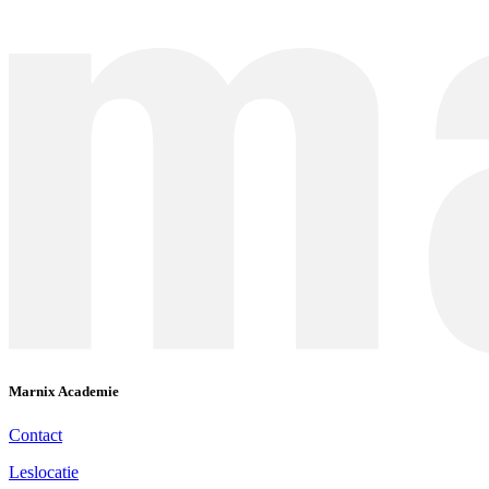
Marnix Academie
Contact
Leslocatie