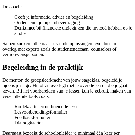
De coach:
Geeft je informatie, advies en begeleiding
Ondersteunt je bij studievertraging
Denkt mee bij financiële uitdagingen die invloed hebben op je
studie
Samen zoeken jullie naar passende oplossingen, eventueel in
overleg met experts zoals de studentendecaan, counselors of
vertrouwenspersonen.
Begeleiding in de praktijk
De mentor, de groepsleerkracht van jouw stageklas, begeleid je
tijdens je stage. Hij of zij overlegt met je over de lessen die je gaat
geven. Bij het voorbereiden van je lessen kun je gebruik maken van
verschillende tools zoals:
Routekaarten voor boeiende lessen
Lesvoorbereidingsformulier
Feedbackformulier
Dialoogkaarten
Daarnaast bezoekt de schoolopleider je minimaal één keer per