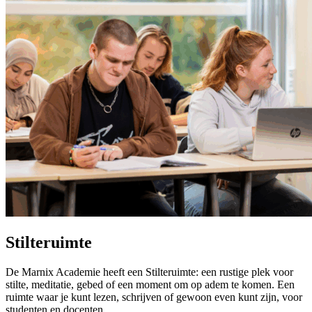
Stilteruimte
De Marnix Academie heeft een Stilteruimte: een rustige plek voor
stilte, meditatie, gebed of een moment om op adem te komen. Een
ruimte waar je kunt lezen, schrijven of gewoon even kunt zijn, voor
studenten en docenten.