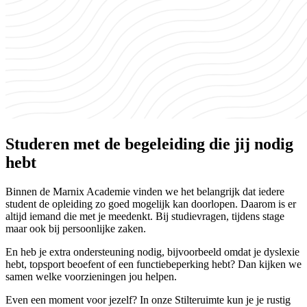
Studeren met de begeleiding die jij nodig
hebt
Binnen de Marnix Academie vinden we het belangrijk dat iedere
student de opleiding zo goed mogelijk kan doorlopen. Daarom is er
altijd iemand die met je meedenkt. Bij studievragen, tijdens stage
maar ook bij persoonlijke zaken.
En heb je extra ondersteuning nodig, bijvoorbeeld omdat je dyslexie
hebt, topsport beoefent of een functiebeperking hebt? Dan kijken we
samen welke voorzieningen jou helpen.
Even een moment voor jezelf? In onze Stilteruimte kun je je rustig