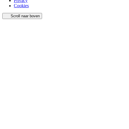
Privacy
Cookies
Scroll naar boven