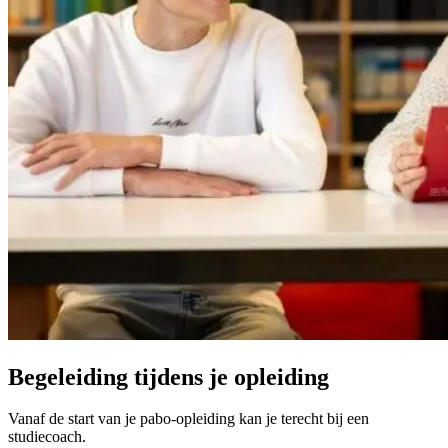
Begeleiding tijdens je opleiding
Vanaf de start van je pabo-opleiding kan je terecht bij een
studiecoach.