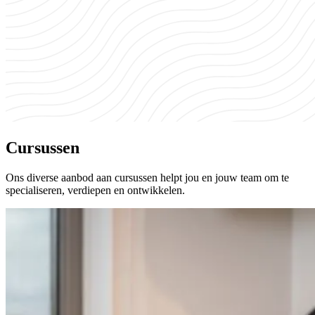
Cursussen
Ons diverse aanbod aan cursussen helpt jou en jouw team om te
specialiseren, verdiepen en ontwikkelen.