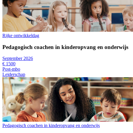
Rijke ontwikkeldag
Pedagogisch coachen in kinderopvang en onderwijs
September 2026
€ 1500
Post-mbo
Leiderschap
Pedagogisch coachen in kinderopvang en onderwijs