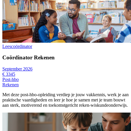
Leescoördinator
Coördinator Rekenen
September 2026
€ 3345
Post-hbo
Rekenen
Met deze post-hbo-opleiding verdiep je jouw vakkennis, werk je aan
praktische vaardigheden en leer je hoe je samen met je team bouwt
aan sterk, motiverend en toekomstgericht reken-wiskundeonderwijs.