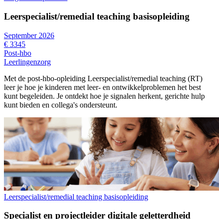
Leerspecialist/remedial teaching basisopleiding
September 2026
€ 3345
Post-hbo
Leerlingenzorg
Met de post-hbo-opleiding Leerspecialist/remedial teaching (RT)
leer je hoe je kinderen met leer- en ontwikkelproblemen het best
kunt begeleiden. Je ontdekt hoe je signalen herkent, gerichte hulp
kunt bieden en collega's ondersteunt.
Leerspecialist/remedial teaching basisopleiding
Specialist en projectleider digitale geletterdheid