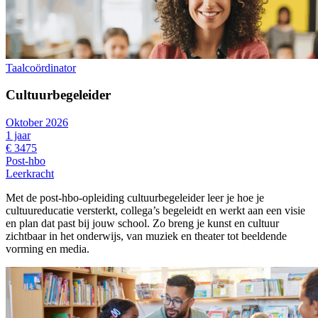
Taalcoördinator
Cultuurbegeleider
Oktober 2026
1 jaar
€ 3475
Post-hbo
Leerkracht
Met de post-hbo-opleiding cultuurbegeleider leer je hoe je
cultuureducatie versterkt, collega’s begeleidt en werkt aan een visie
en plan dat past bij jouw school. Zo breng je kunst en cultuur
zichtbaar in het onderwijs, van muziek en theater tot beeldende
vorming en media.