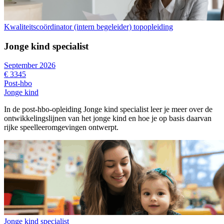
Kwaliteitscoördinator (intern begeleider) topopleiding
Jonge kind specialist
September 2026
€ 3345
Post-hbo
Jonge kind
In de post-hbo-opleiding Jonge kind specialist leer je meer over de
ontwikkelingslijnen van het jonge kind en hoe je op basis daarvan
rijke speelleeromgevingen ontwerpt.
Jonge kind specialist