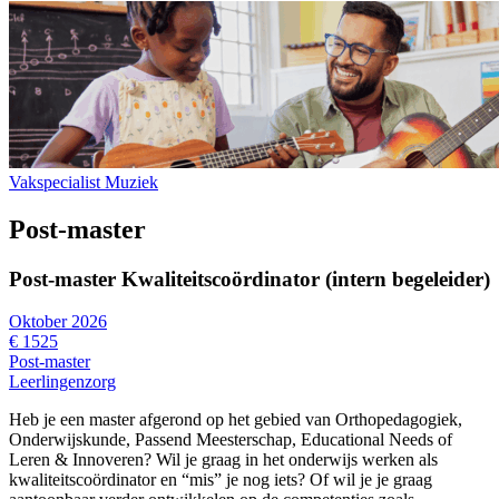
Vakspecialist Muziek
Post-master
Post-master Kwaliteitscoördinator (intern begeleider)
Oktober 2026
€ 1525
Post-master
Leerlingenzorg
Heb je een master afgerond op het gebied van Orthopedagogiek,
Onderwijskunde, Passend Meesterschap, Educational Needs of
Leren & Innoveren? Wil je graag in het onderwijs werken als
kwaliteitscoördinator en “mis” je nog iets? Of wil je je graag