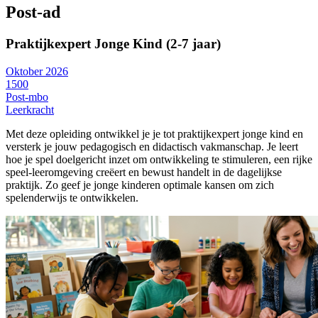
Post-ad
Praktijkexpert Jonge Kind (2-7 jaar)
Oktober 2026
1500
Post-mbo
Leerkracht
Met deze opleiding ontwikkel je je tot praktijkexpert jonge kind en
versterk je jouw pedagogisch en didactisch vakmanschap. Je leert
hoe je spel doelgericht inzet om ontwikkeling te stimuleren, een rijke
speel-leeromgeving creëert en bewust handelt in de dagelijkse
praktijk. Zo geef je jonge kinderen optimale kansen om zich
spelenderwijs te ontwikkelen.