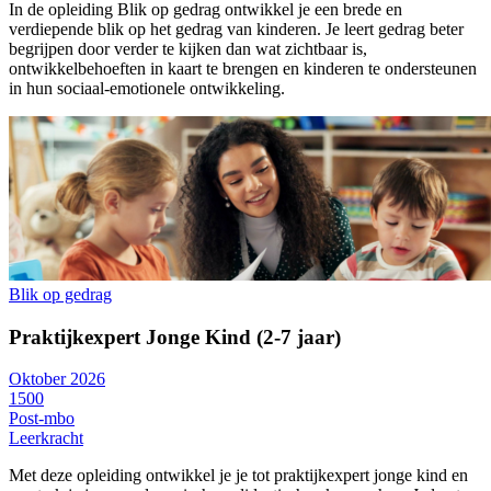
In de opleiding Blik op gedrag ontwikkel je een brede en
verdiepende blik op het gedrag van kinderen. Je leert gedrag beter
begrijpen door verder te kijken dan wat zichtbaar is,
ontwikkelbehoeften in kaart te brengen en kinderen te ondersteunen
in hun sociaal-emotionele ontwikkeling.
Blik op gedrag
Praktijkexpert Jonge Kind (2-7 jaar)
Oktober 2026
1500
Post-mbo
Leerkracht
Met deze opleiding ontwikkel je je tot praktijkexpert jonge kind en