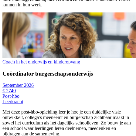
kunnen in hun werk.
Coach in het onderwijs en kinderopvang
Coördinator burgerschapsonderwijs
September 2026
€ 2740
Post-hbo
Leerkracht
Met deze post-hbo-opleiding leer je hoe je een duidelijke visie
ontwikkelt, collega’s meeneemt en burgerschap zichtbaar maakt in
zowel het curriculum als het dagelijks schoolleven. Zo bouw je aan
een school waar leerlingen leren deelnemen, meedenken en
bijdragen aan de samenleving.