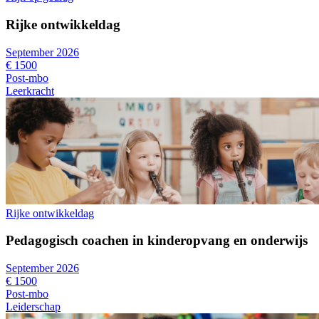
Rijke ontwikkeldag
September 2026
€ 1500
Post-mbo
Leerkracht
Rijke ontwikkeldag
Pedagogisch coachen in kinderopvang en onderwijs
September 2026
€ 1500
Post-mbo
Leiderschap