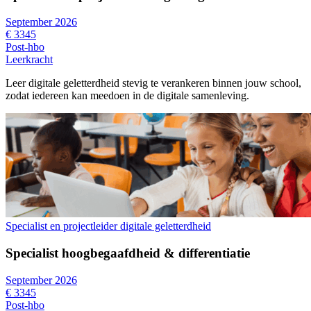
September 2026
€ 3345
Post-hbo
Leerkracht
Leer digitale geletterdheid stevig te verankeren binnen jouw school,
zodat iedereen kan meedoen in de digitale samenleving.
Specialist en projectleider digitale geletterdheid
Specialist hoogbegaafdheid & differentiatie
September 2026
€ 3345
Post-hbo