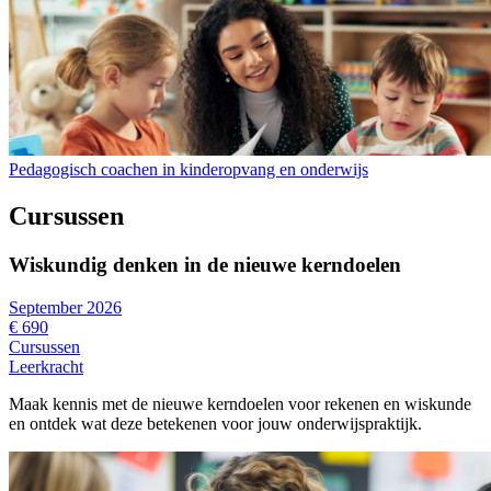
Pedagogisch coachen in kinderopvang en onderwijs
Cursussen
Wiskundig denken in de nieuwe kerndoelen
September 2026
€ 690
Cursussen
Leerkracht
Maak kennis met de nieuwe kerndoelen voor rekenen en wiskunde
en ontdek wat deze betekenen voor jouw onderwijspraktijk.