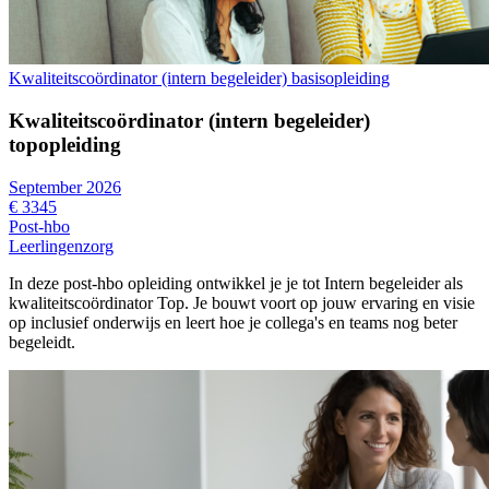
Kwaliteitscoördinator (intern begeleider) basisopleiding
Kwaliteitscoördinator (intern begeleider)
topopleiding
September 2026
€ 3345
Post-hbo
Leerlingenzorg
In deze post-hbo opleiding ontwikkel je je tot Intern begeleider als
kwaliteitscoördinator Top. Je bouwt voort op jouw ervaring en visie
op inclusief onderwijs en leert hoe je collega's en teams nog beter
begeleidt.