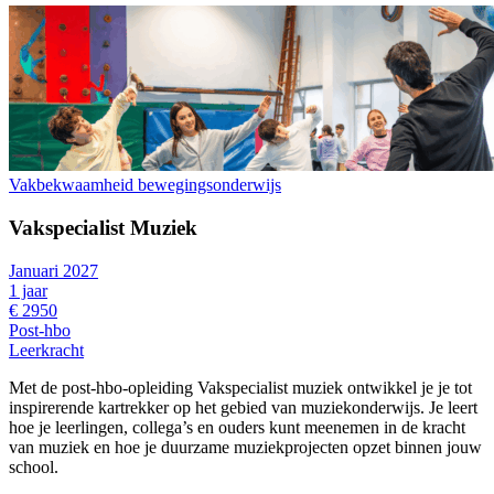
Vakbekwaamheid bewegingsonderwijs
Vakspecialist Muziek
Januari 2027
1 jaar
€ 2950
Post-hbo
Leerkracht
Met de post-hbo-opleiding Vakspecialist muziek ontwikkel je je tot
inspirerende kartrekker op het gebied van muziekonderwijs. Je leert
hoe je leerlingen, collega’s en ouders kunt meenemen in de kracht
van muziek en hoe je duurzame muziekprojecten opzet binnen jouw
school.