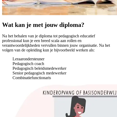
Wat kan je met jouw diploma?
Na het behalen van je diploma tot pedagogisch educatief
professional kun je een breed scala aan rollen en
verantwoordelijkheden vervullen binnen jouw organisatie. Na het
volgen van de opleiding kun je bijvoorbeeld werken als:
Leraarondersteuner
Pedagogisch coach
Pedagogisch beleidsmedewerker
Senior pedagogisch medewerker
Combinatiefunctionaris