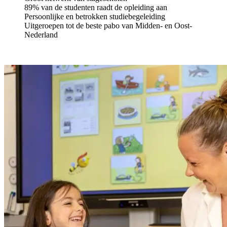
89% van de studenten raadt de opleiding aan
Persoonlijke en betrokken studiebegeleiding
Uitgeroepen tot de beste pabo van Midden- en Oost-
Nederland