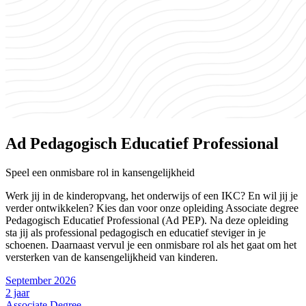
Ad Pedagogisch Educatief Professional
Speel een onmisbare rol in kansengelijkheid
Werk jij in de kinderopvang, het onderwijs of een IKC? En wil jij je
verder ontwikkelen? Kies dan voor onze opleiding Associate degree
Pedagogisch Educatief Professional (Ad PEP). Na deze opleiding
sta jij als professional pedagogisch en educatief steviger in je
schoenen. Daarnaast vervul je een onmisbare rol als het gaat om het
versterken van de kansengelijkheid van kinderen.
September 2026
2 jaar
Associate Degree