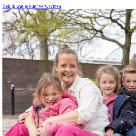
Bekijk wat je kunt verwachten