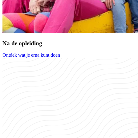
Na de opleiding
Ontdek wat je erna kunt doen