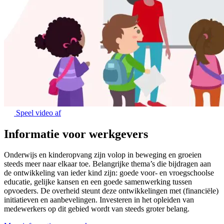
Speel video af
Informatie voor werkgevers
Onderwijs en kinderopvang zijn volop in beweging en groeien
steeds meer naar elkaar toe. Belangrijke thema’s die bijdragen aan
de ontwikkeling van ieder kind zijn: goede voor- en vroegschoolse
educatie, gelijke kansen en een goede samenwerking tussen
opvoeders. De overheid steunt deze ontwikkelingen met (financiële)
initiatieven en aanbevelingen. Investeren in het opleiden van
medewerkers op dit gebied wordt van steeds groter belang.