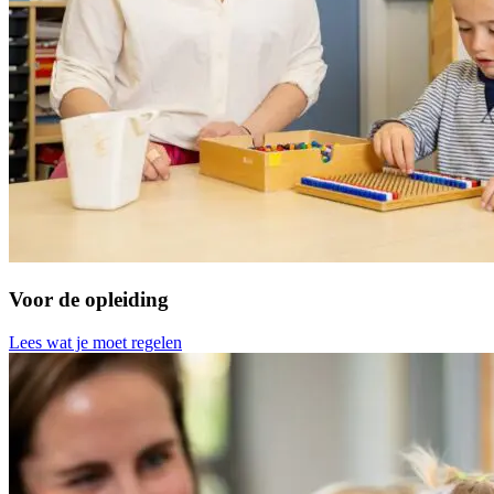
Voor de opleiding
Lees wat je moet regelen