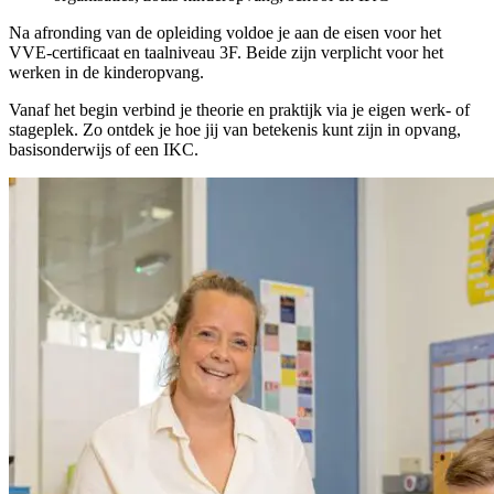
Na afronding van de opleiding voldoe je aan de eisen voor het
VVE-certificaat en taalniveau 3F. Beide zijn verplicht voor het
werken in de kinderopvang.
Vanaf het begin verbind je theorie en praktijk via je eigen werk- of
stageplek. Zo ontdek je hoe jij van betekenis kunt zijn in opvang,
basisonderwijs of een IKC.