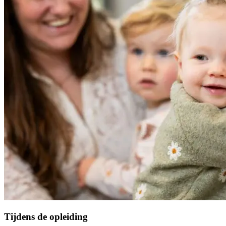
Tijdens de opleiding