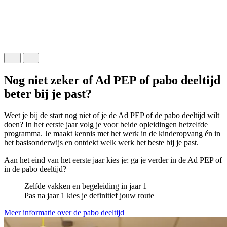
L
h
Nog niet zeker of Ad PEP of pabo deeltijd
beter bij je past?
Weet je bij de start nog niet of je de Ad PEP of de pabo deeltijd wilt
doen? In het eerste jaar volg je voor beide opleidingen hetzelfde
programma. Je maakt kennis met het werk in de kinderopvang én in
het basisonderwijs en ontdekt welk werk het beste bij je past.
Aan het eind van het eerste jaar kies je: ga je verder in de Ad PEP of
in de pabo deeltijd?
Zelfde vakken en begeleiding in jaar 1
Pas na jaar 1 kies je definitief jouw route
Meer informatie over de pabo deeltijd