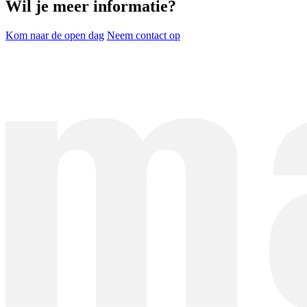
Wil je meer informatie?
Kom naar de open dag
Neem contact op