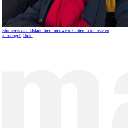
Studiereis naar IJsland biedt nieuwe inzichten in inclusie en
kansengelijkheid