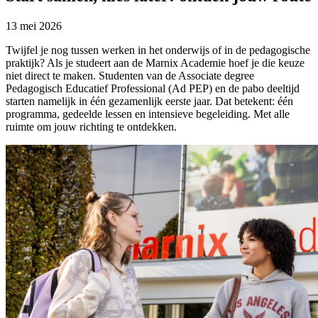
13 mei 2026
Twijfel je nog tussen werken in het onderwijs of in de pedagogische
praktijk? Als je studeert aan de Marnix Academie hoef je die keuze
niet direct te maken. Studenten van de Associate degree
Pedagogisch Educatief Professional (Ad PEP) en de pabo deeltijd
starten namelijk in één gezamenlijk eerste jaar. Dat betekent: één
programma, gedeelde lessen en intensieve begeleiding. Met alle
ruimte om jouw richting te ontdekken.