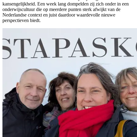
kansengelijkheid. Een week lang dompelden zij zich onder in een
onderwijscultuur die op meerdere punten sterk afwijkt van de
Nederlandse context en juist daardoor waardevolle nieuwe
perspectieven biedt.