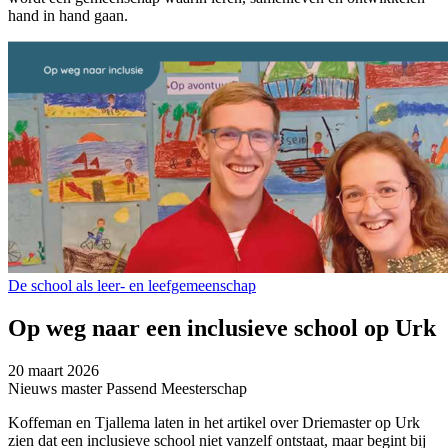
hand in hand gaan.
De school als leer- en leefgemeenschap
Op weg naar een inclusieve school op Urk
20 maart 2026
Nieuws master Passend Meesterschap
Koffeman en Tjallema laten in het artikel over Driemaster op Urk
zien dat een inclusieve school niet vanzelf ontstaat, maar begint bij