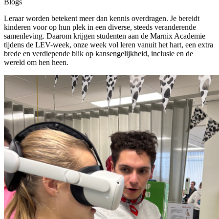
Blogs
Leraar worden betekent meer dan kennis overdragen. Je bereidt
kinderen voor op hun plek in een diverse, steeds veranderende
samenleving. Daarom krijgen studenten aan de Marnix Academie
tijdens de LEV-week, onze week vol leren vanuit het hart, een extra
brede en verdiepende blik op kansengelijkheid, inclusie en de
wereld om hen heen.