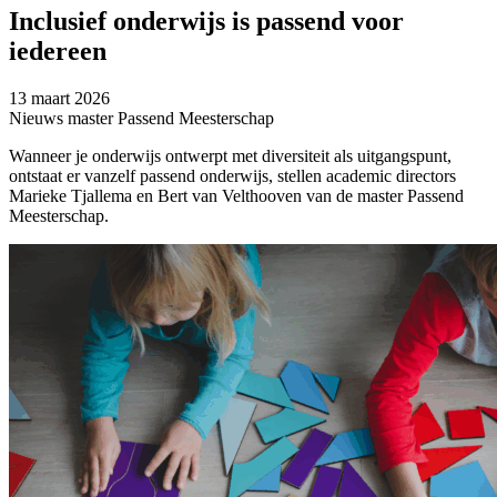
Inclusief onderwijs is passend voor
iedereen
13 maart 2026
Nieuws master Passend Meesterschap
Wanneer je onderwijs ontwerpt met diversiteit als uitgangspunt,
ontstaat er vanzelf passend onderwijs, stellen academic directors
Marieke Tjallema en Bert van Velthooven van de master Passend
Meesterschap.