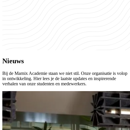
Nieuws
Bij de Marnix Academie staan we niet stil. Onze organisatie is volop
in ontwikkeling. Hier lees je de laatste updates en inspirerende
verhalen van onze studenten en medewerkers.