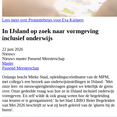
Lees meer over Promotiebeurs voor Eva Kuijpers
In IJsland op zoek naar vormgeving
inclusief onderwijs
22 juni 2026
Nieuws
Nieuws master Passend Meesterschap
Master
Passend Meesterschap
Onlangs bracht Mieke Staal, opleidingscoördinator van de MPM,
met collega’s een bezoek aan onderwijsinstellingen in IJsland. ‘Met
onze leer- en nieuwsgierigheidsvragen gingen we letterlijk de grens
over. Onze gedeelde vraag was hoe ze in IJsland inclusief onderwijs
vormgeven. En zelf wilde ik ook graag weten hoe de begeleiding
van leraren er is georganiseerd.' In het blad LBBO Beter Begeleiden
van Mei 2026 beschrijft ze wat zij heeft geleerd van de 'gluren bij de
buren'.