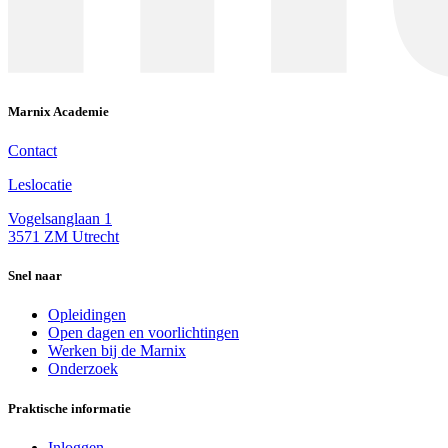
Marnix Academie
Contact
Leslocatie
Vogelsanglaan 1
3571 ZM Utrecht
Snel naar
Opleidingen
Open dagen en voorlichtingen
Werken bij de Marnix
Onderzoek
Praktische informatie
Inloggen