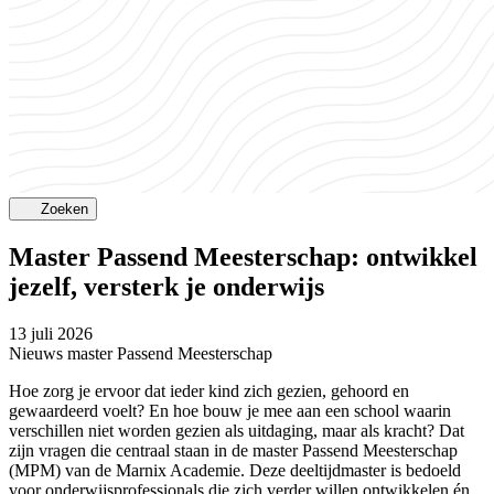
Zoeken
Master Passend Meesterschap: ontwikkel
jezelf, versterk je onderwijs
13 juli 2026
Nieuws master Passend Meesterschap
Hoe zorg je ervoor dat ieder kind zich gezien, gehoord en
gewaardeerd voelt? En hoe bouw je mee aan een school waarin
verschillen niet worden gezien als uitdaging, maar als kracht? Dat
zijn vragen die centraal staan in de master Passend Meesterschap
(MPM) van de Marnix Academie. Deze deeltijdmaster is bedoeld
voor onderwijsprofessionals die zich verder willen ontwikkelen én