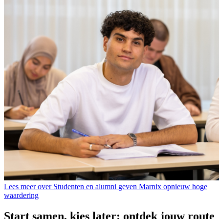
Lees meer over Studenten en alumni geven Marnix opnieuw hoge
waardering
Start samen, kies later: ontdek jouw route