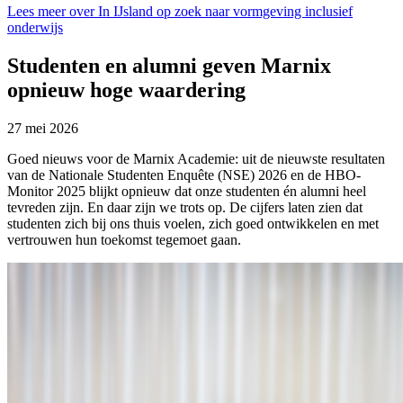
Lees meer over In IJsland op zoek naar vormgeving inclusief
onderwijs
Studenten en alumni geven Marnix
opnieuw hoge waardering
27 mei 2026
Goed nieuws voor de Marnix Academie: uit de nieuwste resultaten
van de Nationale Studenten Enquête (NSE) 2026 en de HBO-
Monitor 2025 blijkt opnieuw dat onze studenten én alumni heel
tevreden zijn. En daar zijn we trots op. De cijfers laten zien dat
studenten zich bij ons thuis voelen, zich goed ontwikkelen en met
vertrouwen hun toekomst tegemoet gaan.