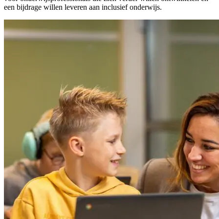
een bijdrage willen leveren aan inclusief onderwijs.