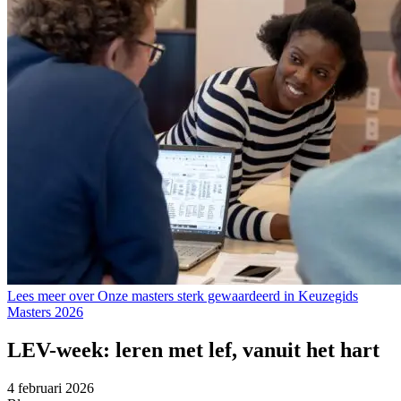
Lees meer over Onze masters sterk gewaardeerd in Keuzegids
Masters 2026
LEV-week: leren met lef, vanuit het hart
4 februari 2026