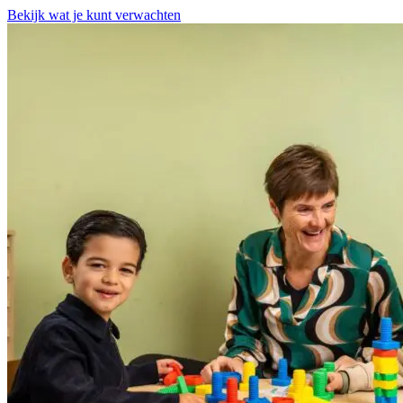
Bekijk wat je kunt verwachten