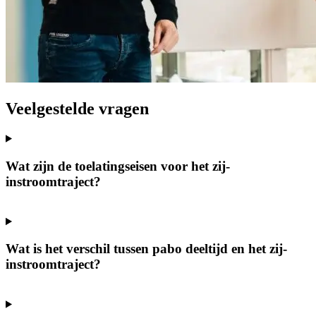
Veelgestelde vragen
Wat zijn de toelatingseisen voor het zij-
instroomtraject?
Wat is het verschil tussen pabo deeltijd en het zij-
instroomtraject?