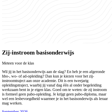
Zij-instroom basisonderwijs
Meteen voor de klas
Wil jij in het basisonderwijs aan de slag? En heb je een afgeronde
hbo-, wo- of ad-opleiding? Dan kun je kiezen voor het zij-
instroomtraject aan onze academie. Dit is een tweejarig
opleidingstraject, waarbij jij vanaf dag één al onder begeleiding
werkzaam bent in je eigen klas. Goed om te weten: de zij instroom
is formeel geen pabo-opleiding. Je krijgt geen pabo-diploma, maar
wel een lesbevoegdheid waarmee je in het basisonderwijs als leraar
mag werken.
September 2026