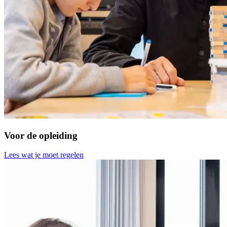
Voor de opleiding
Lees wat je moet regelen