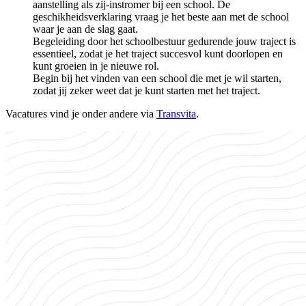
aanstelling als zij-instromer bij een school. De
geschikheidsverklaring vraag je het beste aan met de school
waar je aan de slag gaat.
Begeleiding door het schoolbestuur gedurende jouw traject is
essentieel, zodat je het traject succesvol kunt doorlopen en
kunt groeien in je nieuwe rol.
Begin bij het vinden van een school die met je wil starten,
zodat jij zeker weet dat je kunt starten met het traject.
Vacatures vind je onder andere via
Transvita
.