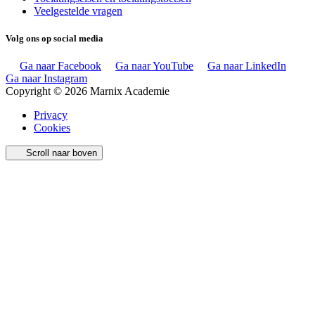
Veelgestelde vragen
Volg ons op social media
Ga naar Facebook
Ga naar YouTube
Ga naar LinkedIn
Ga naar Instagram
Copyright © 2026 Marnix Academie
Privacy
Cookies
Scroll naar boven