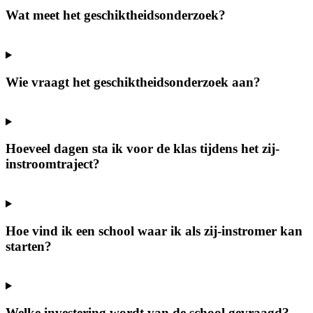
Wat meet het geschiktheidsonderzoek?
Wie vraagt het geschiktheidsonderzoek aan?
Hoeveel dagen sta ik voor de klas tijdens het zij-
instroomtraject?
Hoe vind ik een school waar ik als zij-instromer kan
starten?
Welke investering wordt van de school gevraagd?