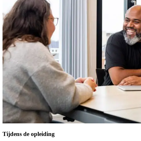
Tijdens de opleiding