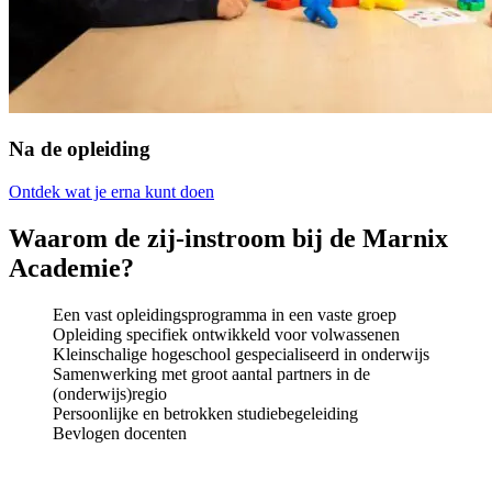
Na de opleiding
Ontdek wat je erna kunt doen
Waarom de zij-instroom bij de Marnix
Academie?
Een vast opleidingsprogramma in een vaste groep
Opleiding specifiek ontwikkeld voor volwassenen
Kleinschalige hogeschool gespecialiseerd in onderwijs
Samenwerking met groot aantal partners in de
(onderwijs)regio
Persoonlijke en betrokken studiebegeleiding
Bevlogen docenten