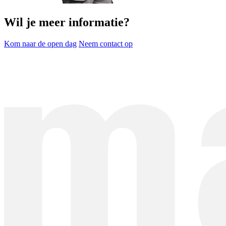
Wil je meer informatie?
Kom naar de open dag
Neem contact op