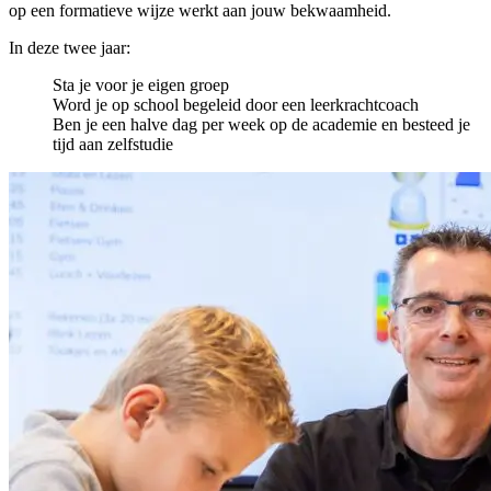
op een formatieve wijze werkt aan jouw bekwaamheid.
In deze twee jaar:
Sta je voor je eigen groep
Word je op school begeleid door een leerkrachtcoach
Ben je een halve dag per week op de academie en besteed je
tijd aan zelfstudie