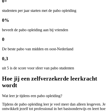
0
+
studenten per jaar starten met de pabo opleiding
0
%
beveelt de pabo opleiding aan bij vrienden
0
De beste pabo van midden en oost-Nederland
0
,3
uit 5 is de score voor sfeer van pabo studenten
Hoe jij een zelfverzekerde leerkracht
wordt
Wat leer je tijdens een pabo opleiding?
Tijdens de pabo opleiding leer je veel meer dan alleen lesgeven. Je
ontwikkelt jezelf tot professional in het basisonderwijs en leert hoe