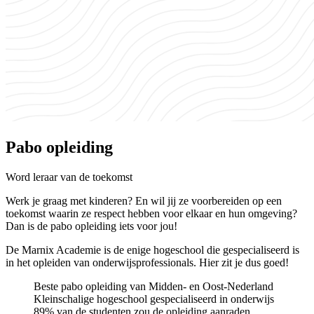
Pabo opleiding
Word leraar van de toekomst
Werk je graag met kinderen? En wil jij ze voorbereiden op een
toekomst waarin ze respect hebben voor elkaar en hun omgeving?
Dan is de pabo opleiding iets voor jou!
De Marnix Academie is de enige hogeschool die gespecialiseerd is
in het opleiden van onderwijsprofessionals. Hier zit je dus goed!
Beste pabo opleiding van Midden- en Oost-Nederland
Kleinschalige hogeschool gespecialiseerd in onderwijs
89% van de studenten zou de opleiding aanraden