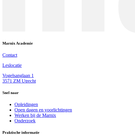
Marnix Academie
Contact
Leslocatie
Vogelsanglaan 1
3571 ZM Utrecht
Snel naar
Opleidingen
Open dagen en voorlichtingen
Werken bij de Marnix
Onderzoek
Praktische informatie