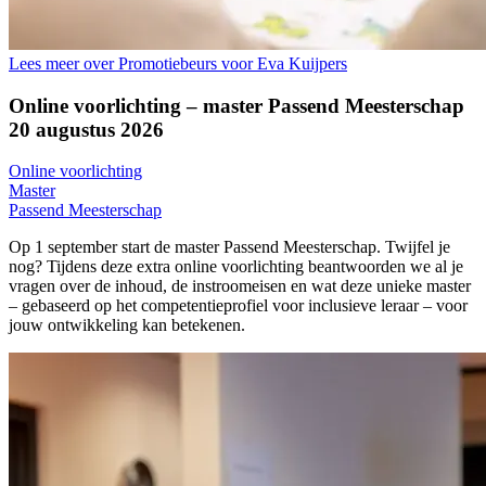
Lees meer over Promotiebeurs voor Eva Kuijpers
Online voorlichting – master Passend Meesterschap
20 augustus 2026
Online voorlichting
Master
Passend Meesterschap
Op 1 september start de master Passend Meesterschap. Twijfel je
nog? Tijdens deze extra online voorlichting beantwoorden we al je
vragen over de inhoud, de instroomeisen en wat deze unieke master
– gebaseerd op het competentieprofiel voor inclusieve leraar – voor
jouw ontwikkeling kan betekenen.