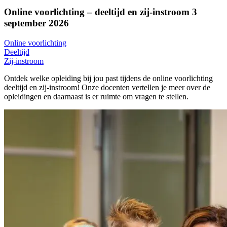
Online voorlichting – deeltijd en zij-instroom 3
september 2026
Online voorlichting
Deeltijd
Zij-instroom
Ontdek welke opleiding bij jou past tijdens de online voorlichting
deeltijd en zij-instroom! Onze docenten vertellen je meer over de
opleidingen en daarnaast is er ruimte om vragen te stellen.