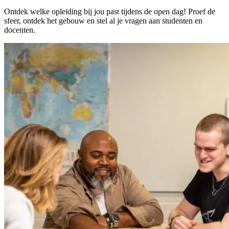
Ontdek welke opleiding bij jou past tijdens de open dag! Proef de
sfeer, ontdek het gebouw en stel al je vragen aan studenten en
docenten.