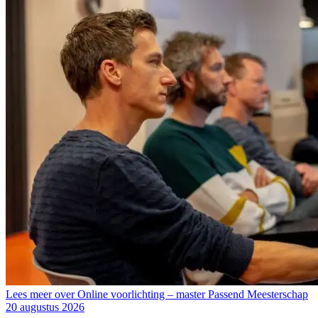
Lees meer over Online voorlichting – master Passend Meesterschap
20 augustus 2026