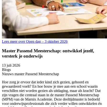
Lees meer over Open dag – 3 oktober 2026
Master Passend Meesterschap: ontwikkel jezelf,
versterk je onderwijs
13 juli 2026
Blogs
Nieuws master Passend Meesterschap
Hoe zorg je ervoor dat ieder kind zich gezien, gehoord en
gewaardeerd voelt? En hoe bouw je mee aan een school waarin
verschillen niet worden gezien als uitdaging, maar als kracht? Dat
zijn vragen die centraal staan in de master Passend Meesterschap
(MPM) van de Marnix Academie. Deze deeltijdmaster is bedoeld
voor onderwijsprofessionals die zich verder willen ontwikkelen én