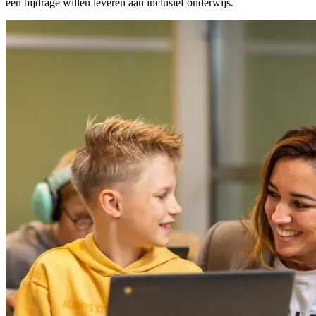
een bijdrage willen leveren aan inclusief onderwijs.