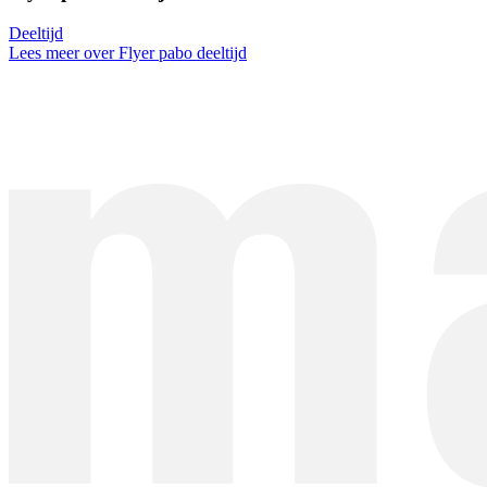
Deeltijd
Lees meer over Flyer pabo deeltijd