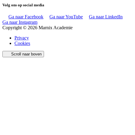
Volg ons op social media
Ga naar Facebook
Ga naar YouTube
Ga naar LinkedIn
Ga naar Instagram
Copyright © 2026 Marnix Academie
Privacy
Cookies
Scroll naar boven