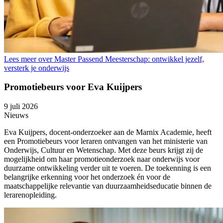
Lees meer over Master Passend Meesterschap: ontwikkel jezelf,
versterk je onderwijs
Promotiebeurs voor Eva Kuijpers
9 juli 2026
Nieuws
Eva Kuijpers, docent-onderzoeker aan de Marnix Academie, heeft
een Promotiebeurs voor leraren ontvangen van het ministerie van
Onderwijs, Cultuur en Wetenschap. Met deze beurs krijgt zij de
mogelijkheid om haar promotieonderzoek naar onderwijs voor
duurzame ontwikkeling verder uit te voeren. De toekenning is een
belangrijke erkenning voor het onderzoek én voor de
maatschappelijke relevantie van duurzaamheidseducatie binnen de
lerarenopleiding.