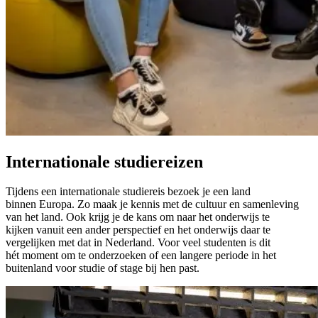
Internationale studiereizen
Tijdens een internationale studiereis bezoek je een land
binnen Europa. Zo maak je kennis met de cultuur en samenleving
van het land. Ook krijg je de kans om naar het onderwijs te
kijken vanuit een ander perspectief en het onderwijs daar te
vergelijken met dat in Nederland. Voor veel studenten is dit
hét moment om te onderzoeken of een langere periode in het
buitenland voor studie of stage bij hen past.