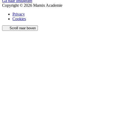
Ga naar Instagram
Copyright © 2026 Marnix Academie
Privacy
Cookies
Scroll naar boven