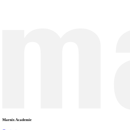
Marnix Academie