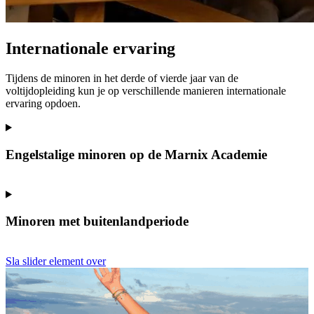
Internationale ervaring
Tijdens de minoren in het derde of vierde jaar van de
voltijdopleiding kun je op verschillende manieren internationale
ervaring opdoen.
Engelstalige minoren op de Marnix Academie
Minoren met buitenlandperiode
Sla slider element over