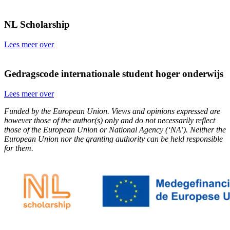
NL Scholarship
Lees meer over
Gedragscode internationale student hoger onderwijs
Lees meer over
Funded by the European Union. Views and opinions expressed are
however those of the author(s) only and do not necessarily reflect
those of the European Union or National Agency (‘NA’). Neither the
European Union nor the granting authority can be held responsible
for them.