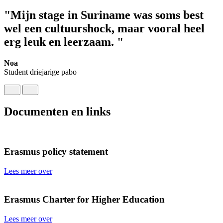
"Mijn stage in Suriname was soms best
wel een cultuurshock, maar vooral heel
erg leuk en leerzaam. "
Noa
Student driejarige pabo
Documenten en links
Erasmus policy statement
Lees meer over
Erasmus Charter for Higher Education
Lees meer over