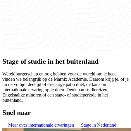
Stage of studie in het buitenland
Wereldburgerschap en oog hebben voor de wereld om je heen
vinden we belangrijk op de Marnix Academie. Daarom krijg je, of je
nu de voltijd, deeltijd of driejarige pabo doet, de kans om
internationale ervaring op te doen. Denk aan studiereizen,
Engelstalige minoren of een stage- of studieperiode in het
buitenland.
Snel naar
Meer over internationale ervaringen
Stage in Nederland