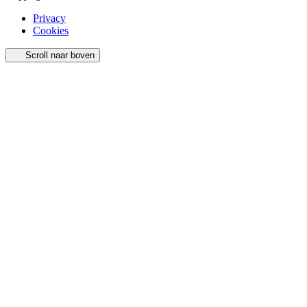
Privacy
Cookies
Scroll naar boven