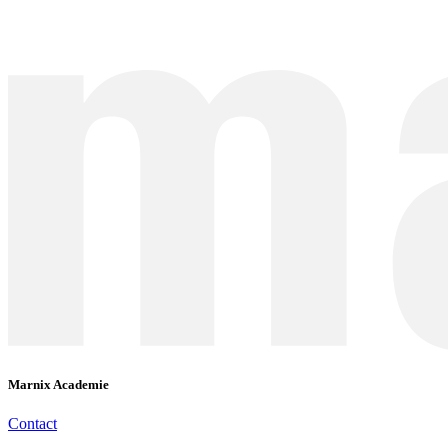
Marnix Academie
Contact