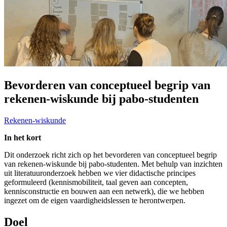
Bevorderen van conceptueel begrip van
rekenen-wiskunde bij pabo-studenten
Rekenen-wiskunde
In het kort
Dit onderzoek richt zich op het bevorderen van conceptueel begrip
van rekenen-wiskunde bij pabo-studenten. Met behulp van inzichten
uit literatuuronderzoek hebben we vier didactische principes
geformuleerd (kennismobiliteit, taal geven aan concepten,
kennisconstructie en bouwen aan een netwerk), die we hebben
ingezet om de eigen vaardigheidslessen te herontwerpen.
Doel