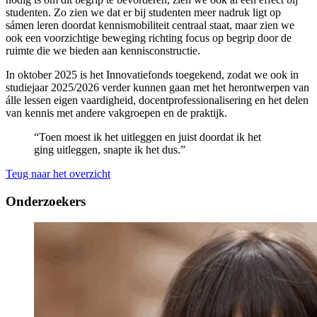
studenten. Zo zien we dat er bij studenten meer nadruk ligt op
sámen leren doordat kennismobiliteit centraal staat, maar zien we
ook een voorzichtige beweging richting focus op begrip door de
ruimte die we bieden aan kennisconstructie.
In oktober 2025 is het Innovatiefonds toegekend, zodat we ook in
studiejaar 2025/2026 verder kunnen gaan met het herontwerpen van
álle lessen eigen vaardigheid, docentprofessionalisering en het delen
van kennis met andere vakgroepen en de praktijk.
“Toen moest ik het uitleggen en juist doordat ik het
ging uitleggen, snapte ik het dus.”
Teug naar het overzicht
Onderzoekers