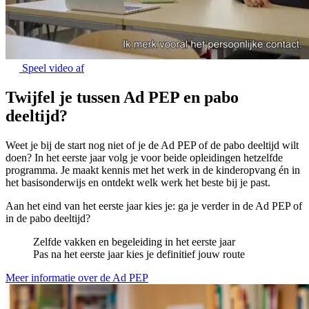
Speel video af
Twijfel je tussen Ad PEP en pabo
deeltijd?
Weet je bij de start nog niet of je de Ad PEP of de pabo deeltijd wilt
doen? In het eerste jaar volg je voor beide opleidingen hetzelfde
programma. Je maakt kennis met het werk in de kinderopvang én in
het basisonderwijs en ontdekt welk werk het beste bij je past.
Aan het eind van het eerste jaar kies je: ga je verder in de Ad PEP of
in de pabo deeltijd?
Zelfde vakken en begeleiding in het eerste jaar
Pas na het eerste jaar kies je definitief jouw route
Meer informatie over de Ad PEP