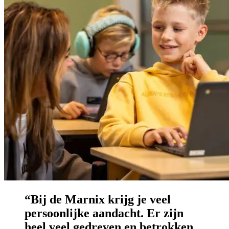
“Bij de Marnix krijg je veel
persoonlijke aandacht. Er zijn
heel veel gedreven en betrokken