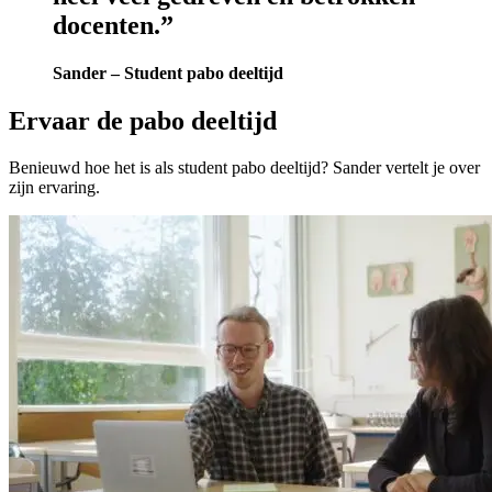
docenten.”
Sander – Student pabo deeltijd
Ervaar de pabo deeltijd
Benieuwd hoe het is als student pabo deeltijd? Sander vertelt je over
zijn ervaring.