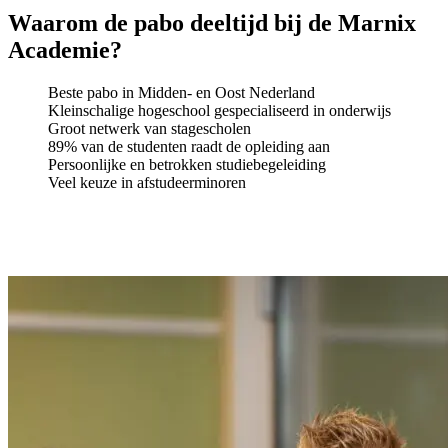
Waarom de pabo deeltijd bij de Marnix
Academie?
Beste pabo in Midden- en Oost Nederland
Kleinschalige hogeschool gespecialiseerd in onderwijs
Groot netwerk van stagescholen
89% van de studenten raadt de opleiding aan
Persoonlijke en betrokken studiebegeleiding
Veel keuze in afstudeerminoren