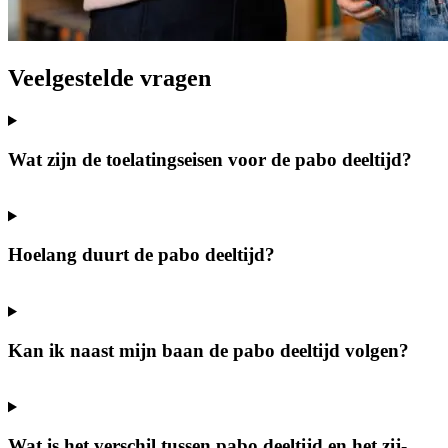
Veelgestelde vragen
Wat zijn de toelatingseisen voor de pabo deeltijd?
Hoelang duurt de pabo deeltijd?
Kan ik naast mijn baan de pabo deeltijd volgen?
Wat is het verschil tussen pabo deeltijd en het zij-