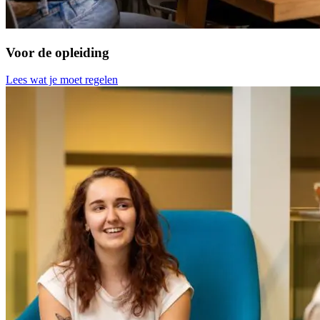
Voor de opleiding
Lees wat je moet regelen