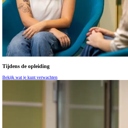
Tijdens de opleiding
Bekijk wat je kunt verwachten