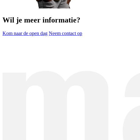
Wil je meer informatie?
Kom naar de open dag
Neem contact op