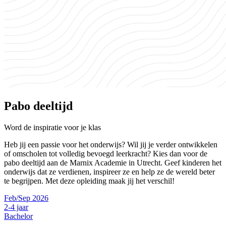
Pabo deeltijd
Word de inspiratie voor je klas
Heb jij een passie voor het onderwijs? Wil jij je verder ontwikkelen
of omscholen tot volledig bevoegd leerkracht? Kies dan voor de
pabo deeltijd aan de Marnix Academie in Utrecht. Geef kinderen het
onderwijs dat ze verdienen, inspireer ze en help ze de wereld beter
te begrijpen. Met deze opleiding maak jij het verschil!
Feb/Sep 2026
2-4 jaar
Bachelor