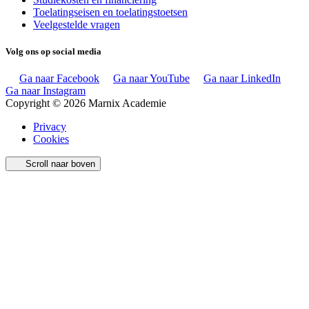
Toelatingseisen en toelatingstoetsen
Veelgestelde vragen
Volg ons op social media
Ga naar Facebook
Ga naar YouTube
Ga naar LinkedIn
Ga naar Instagram
Copyright © 2026 Marnix Academie
Privacy
Cookies
Scroll naar boven