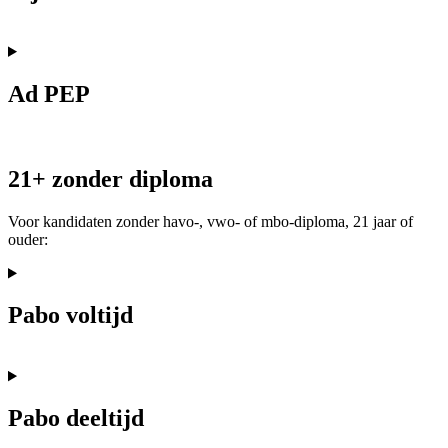
Ad PEP
21+ zonder diploma
Voor kandidaten zonder havo-, vwo- of mbo-diploma, 21 jaar of
ouder:
Pabo voltijd
Pabo deeltijd