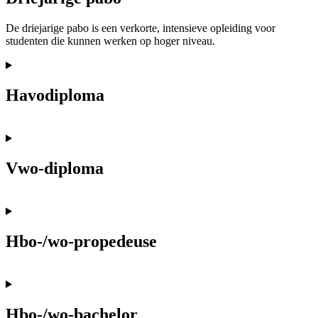
De driejarige pabo is een verkorte, intensieve opleiding voor
studenten die kunnen werken op hoger niveau.
Havodiploma
Vwo-diploma
Hbo-/wo-propedeuse
Hbo-/wo-bachelor