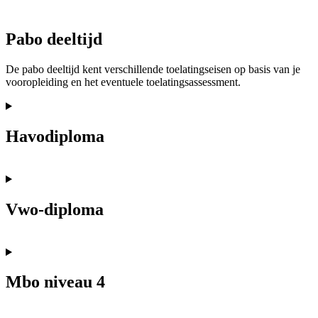
Pabo deeltijd
De pabo deeltijd kent verschillende toelatingseisen op basis van je
vooropleiding en het eventuele toelatingsassessment.
Havodiploma
Vwo-diploma
Mbo niveau 4