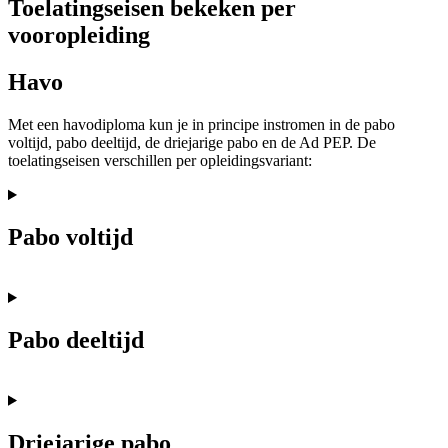
Toelatingseisen bekeken per
vooropleiding
Havo
Met een havodiploma kun je in principe instromen in de pabo
voltijd, pabo deeltijd, de driejarige pabo en de Ad PEP. De
toelatingseisen verschillen per opleidingsvariant:
Pabo voltijd
Pabo deeltijd
Driejarige pabo