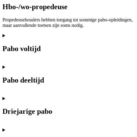
Hbo-/wo-propedeuse
Propedeusehouders hebben toegang tot sommige pabo-opleidingen,
maar aanvullende toetsen zijn soms nodig.
Pabo voltijd
Pabo deeltijd
Driejarige pabo