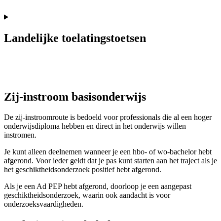
Landelijke toelatingstoetsen
Zij-instroom basisonderwijs
De zij-instroomroute is bedoeld voor professionals die al een hoger
onderwijsdiploma hebben en direct in het onderwijs willen
instromen.
Je kunt alleen deelnemen wanneer je een hbo- of wo-bachelor hebt
afgerond. Voor ieder geldt dat je pas kunt starten aan het traject als je
het geschiktheidsonderzoek positief hebt afgerond.
Als je een Ad PEP hebt afgerond, doorloop je een aangepast
geschiktheidsonderzoek, waarin ook aandacht is voor
onderzoeksvaardigheden.