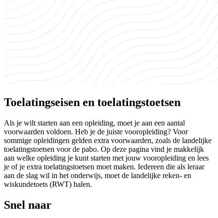
Toelatingseisen en toelatingstoetsen
Als je wilt starten aan een opleiding, moet je aan een aantal
voorwaarden voldoen. Heb je de juiste vooropleiding? Voor
sommige opleidingen gelden extra voorwaarden, zoals de landelijke
toelatingstoetsen voor de pabo. Op deze pagina vind je makkelijk
aan welke opleiding je kunt starten met jouw vooropleiding en lees
je of je extra toelatingstoetsen moet maken. Iedereen die als leraar
aan de slag wil in het onderwijs, moet de landelijke reken- en
wiskundetoets (RWT) halen.
Snel naar