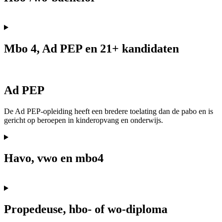
Mbo 4, Ad PEP en 21+ kandidaten
Ad PEP
De Ad PEP-opleiding heeft een bredere toelating dan de pabo en is
gericht op beroepen in kinderopvang en onderwijs.
Havo, vwo en mbo4
Propedeuse, hbo- of wo-diploma