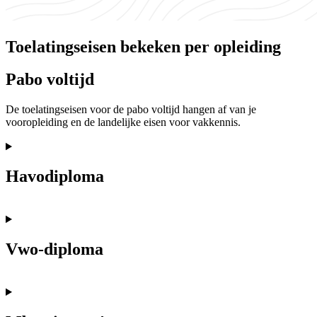
Toelatingseisen bekeken per opleiding
Pabo voltijd
De toelatingseisen voor de pabo voltijd hangen af van je
vooropleiding en de landelijke eisen voor vakkennis.
Havodiploma
Vwo-diploma