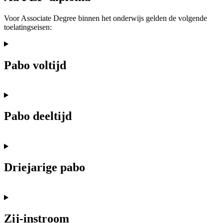
Voor Associate Degree binnen het onderwijs gelden de volgende
toelatingseisen:
Pabo voltijd
Pabo deeltijd
Driejarige pabo
Zij-instroom