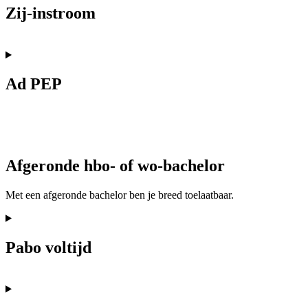
Zij-instroom
Ad PEP
Afgeronde hbo- of wo-bachelor
Met een afgeronde bachelor ben je breed toelaatbaar.
Pabo voltijd