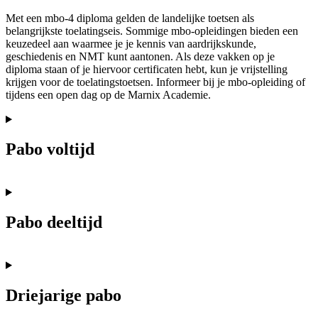
Met een mbo-4 diploma gelden de landelijke toetsen als
belangrijkste toelatingseis. Sommige mbo-opleidingen bieden een
keuzedeel aan waarmee je je kennis van aardrijkskunde,
geschiedenis en NMT kunt aantonen. Als deze vakken op je
diploma staan of je hiervoor certificaten hebt, kun je vrijstelling
krijgen voor de toelatingstoetsen. Informeer bij je mbo-opleiding of
tijdens een open dag op de Marnix Academie.
Pabo voltijd
Pabo deeltijd
Driejarige pabo