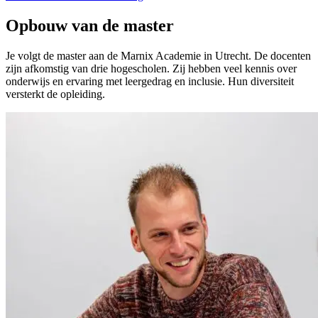
Opbouw van de master
Je volgt de master aan de Marnix Academie in Utrecht. De docenten
zijn afkomstig van drie hogescholen. Zij hebben veel kennis over
onderwijs en ervaring met leergedrag en inclusie. Hun diversiteit
versterkt de opleiding.