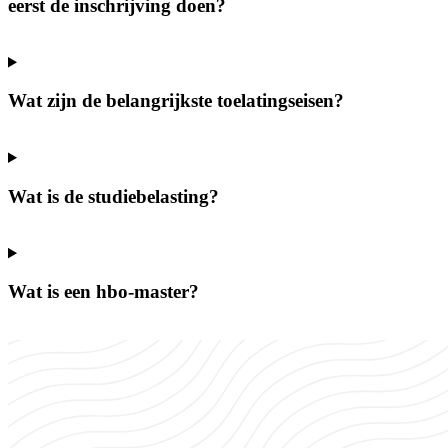
eerst de inschrijving doen?
Wat zijn de belangrijkste toelatingseisen?
Wat is de studiebelasting?
Wat is een hbo-master?