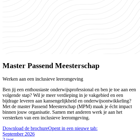
Master Passend Meesterschap
Werken aan een inclusieve leeromgeving
Ben jij een enthousiaste onderwijsprofessional en ben je toe aan een
volgende stap? Wil je meer verdieping in je vakgebied en een
bijdrage leveren aan kansengelijkheid en onderwijsontwikkeling?
Met de master Passend Meesterschap (MPM) maak je écht impact
binnen jouw organisatie. Samen met anderen werk je aan het
versterken van een inclusieve leeromgeving.
Download de brochure
Opent in een nieuwe tab:
September 2026
2 jaar