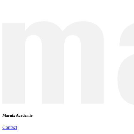
Marnix Academie
Contact