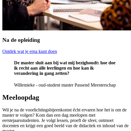
Na de opleiding
Ontdek wat je erna kunt doen
De master sluit aan bij wat mij bezighoudt: hoe doe
ik recht aan álle leerlingen en hoe kan ik
verandering in gang zetten?
Willemieke - oud-student master Passend Meesterschap
Meeloopdag
Wil je na de voorlichtingsbijeenkomst écht ervaren hoe het is om de
master te volgen? Kom dan een dag meelopen met
eerstejaarsstudenten. Je volgt lessen, proeft de sfeer, ontmoet
docenten en krijgt een goed beeld van de didactiek en inhoud van de
master.