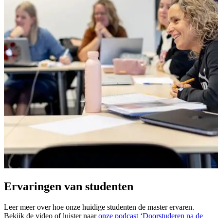
Ervaringen van studenten
Leer meer over hoe onze huidige studenten de master ervaren.
Bekijk de video of luister naar
onze podcast ‘Doorstuderen na de