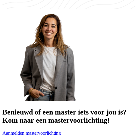
Benieuwd of een master iets voor jou is?
Kom naar een mastervoorlichting!
Aanmelden mastervoorlichting