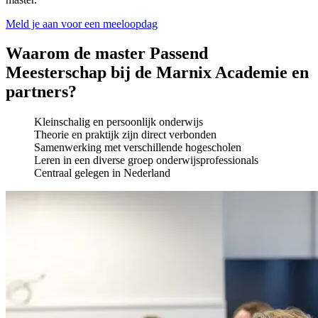
Meld je aan voor een meeloopdag
Waarom de master Passend
Meesterschap bij de Marnix Academie en
partners?
Kleinschalig en persoonlijk onderwijs
Theorie en praktijk zijn direct verbonden
Samenwerking met verschillende hogescholen
Leren in een diverse groep onderwijsprofessionals
Centraal gelegen in Nederland