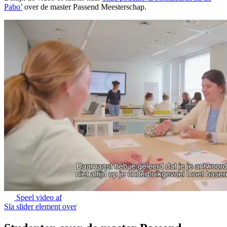
Pabo’
over de master Passend Meesterschap.
Speel video af
Sla slider element over