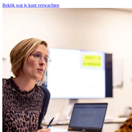
Bekijk wat je kunt verwachten