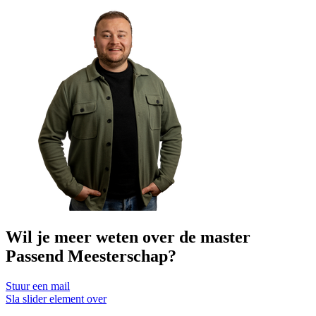
Wil je meer weten over de master
Passend Meesterschap?
Stuur een mail
Sla slider element over