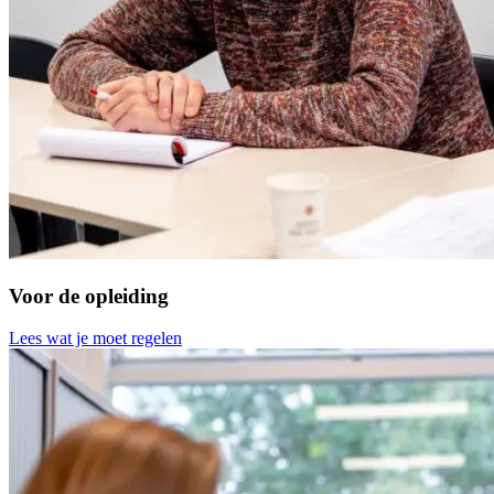
Voor de opleiding
Lees wat je moet regelen