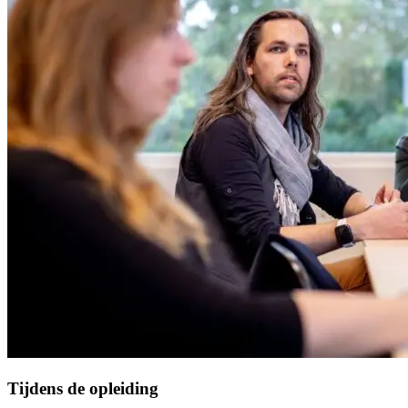
Tijdens de opleiding