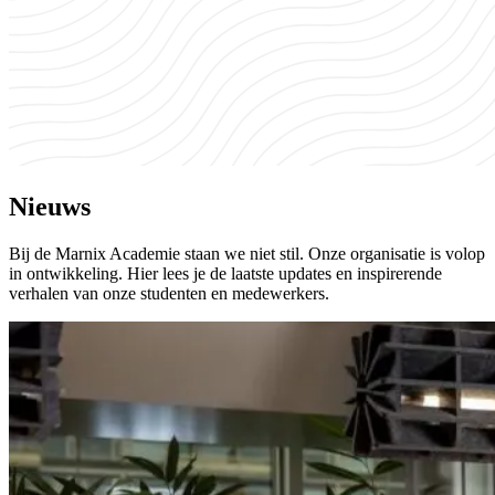
Nieuws
Bij de Marnix Academie staan we niet stil. Onze organisatie is volop
in ontwikkeling. Hier lees je de laatste updates en inspirerende
verhalen van onze studenten en medewerkers.