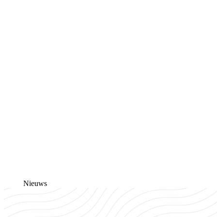
Nieuws