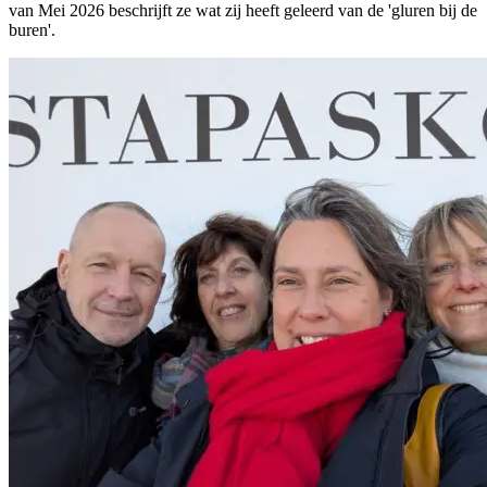
van Mei 2026 beschrijft ze wat zij heeft geleerd van de 'gluren bij de
buren'.