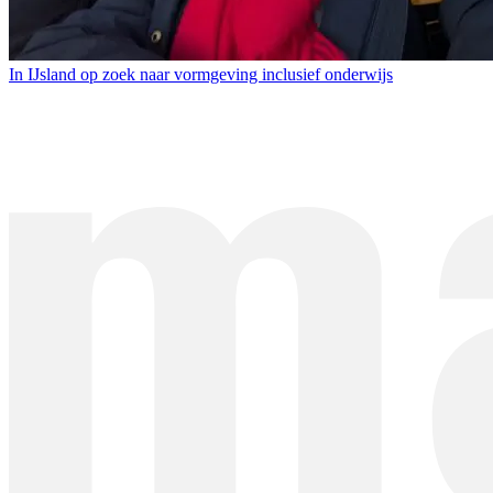
In IJsland op zoek naar vormgeving inclusief onderwijs