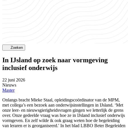
Zoeken
In IJsland op zoek naar vormgeving
inclusief onderwijs
22 juni 2026
Nieuws
Master
Onlangs bracht Mieke Staal, opleidingscoördinator van de MPM,
met collega’s een bezoek aan onderwijsinstellingen in IJsland. ‘Met
onze leer- en nieuwsgierigheidsvragen gingen we letterlijk de grens
over. Onze gedeelde vraag was hoe ze in IJsland inclusief onderwijs
vormgeven. En zelf wilde ik ook graag weten hoe de begeleiding
van leraren er is georganiseerd.' In het blad LBBO Beter Begeleiden