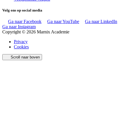
Volg ons op social media
Ga naar Facebook
Ga naar YouTube
Ga naar LinkedIn
Ga naar Instagram
Copyright © 2026 Marnix Academie
Privacy
Cookies
Scroll naar boven