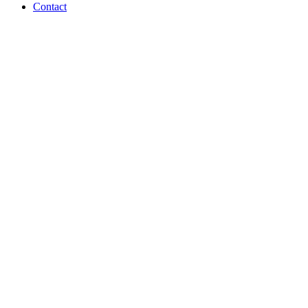
Contact