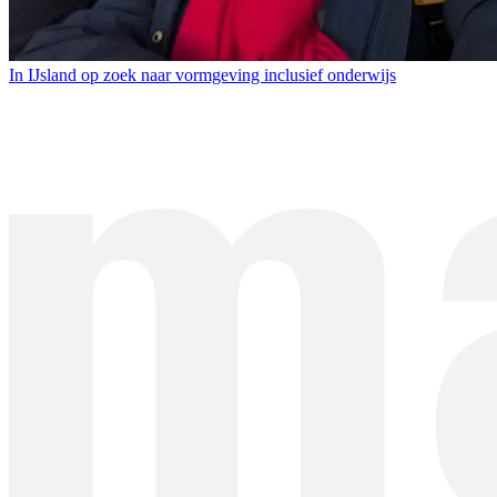
In IJsland op zoek naar vormgeving inclusief onderwijs