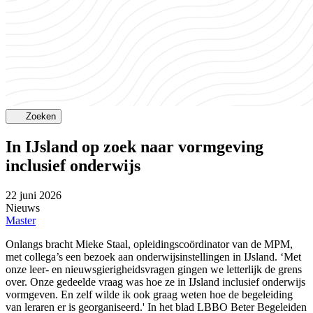
Zoeken
In IJsland op zoek naar vormgeving
inclusief onderwijs
22 juni 2026
Nieuws
Master
Onlangs bracht Mieke Staal, opleidingscoördinator van de MPM,
met collega’s een bezoek aan onderwijsinstellingen in IJsland. ‘Met
onze leer- en nieuwsgierigheidsvragen gingen we letterlijk de grens
over. Onze gedeelde vraag was hoe ze in IJsland inclusief onderwijs
vormgeven. En zelf wilde ik ook graag weten hoe de begeleiding
van leraren er is georganiseerd.' In het blad LBBO Beter Begeleiden