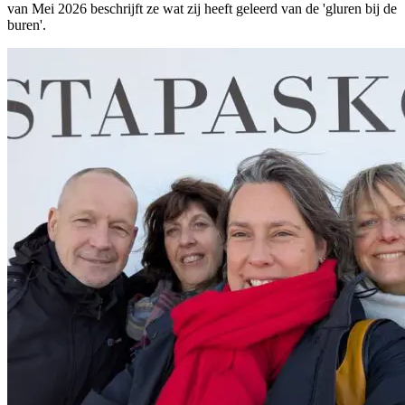
van Mei 2026 beschrijft ze wat zij heeft geleerd van de 'gluren bij de
buren'.