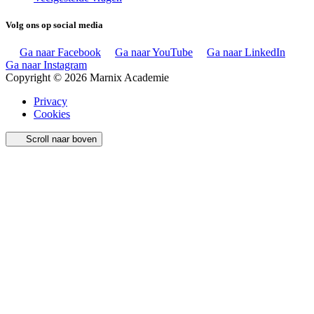
Volg ons op social media
Ga naar Facebook
Ga naar YouTube
Ga naar LinkedIn
Ga naar Instagram
Copyright © 2026 Marnix Academie
Privacy
Cookies
Scroll naar boven