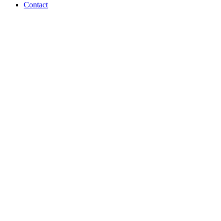
Contact