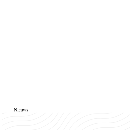
Nieuws