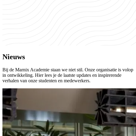
Nieuws
Bij de Marnix Academie staan we niet stil. Onze organisatie is volop
in ontwikkeling. Hier lees je de laatste updates en inspirerende
verhalen van onze studenten en medewerkers.