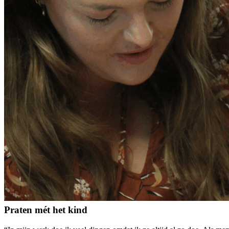
Praten mét het kind