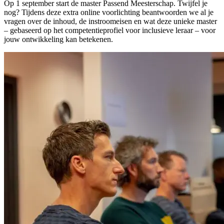
Op 1 september start de master Passend Meesterschap. Twijfel je
nog? Tijdens deze extra online voorlichting beantwoorden we al je
vragen over de inhoud, de instroomeisen en wat deze unieke master
– gebaseerd op het competentieprofiel voor inclusieve leraar – voor
jouw ontwikkeling kan betekenen.