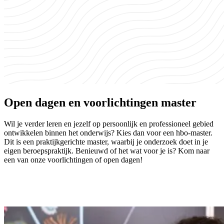
Open dagen en voorlichtingen master
Wil je verder leren en jezelf op persoonlijk en professioneel gebied
ontwikkelen binnen het onderwijs? Kies dan voor een hbo-master.
Dit is een praktijkgerichte master, waarbij je onderzoek doet in je
eigen beroepspraktijk. Benieuwd of het wat voor je is? Kom naar
een van onze voorlichtingen of open dagen!