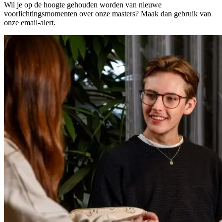
Wil je op de hoogte gehouden worden van nieuwe
voorlichtingsmomenten over onze masters? Maak dan gebruik van
onze email-alert.