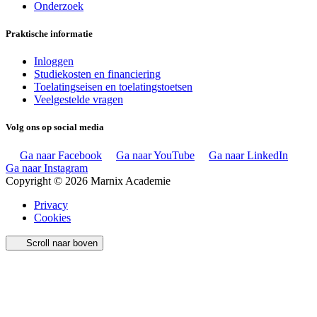
Onderzoek
Praktische informatie
Inloggen
Studiekosten en financiering
Toelatingseisen en toelatingstoetsen
Veelgestelde vragen
Volg ons op social media
Ga naar Facebook
Ga naar YouTube
Ga naar LinkedIn
Ga naar Instagram
Copyright © 2026 Marnix Academie
Privacy
Cookies
Scroll naar boven