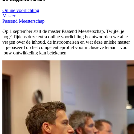
Online voorlichting
Master
Passend Meesterschap
Op 1 september start de master Passend Meesterschap. Twijfel je
nog? Tijdens deze extra online voorlichting beantwoorden we al je
vragen over de inhoud, de instroomeisen en wat deze unieke master
– gebaseerd op het competentieprofiel voor inclusieve leraar – voor
jouw ontwikkeling kan betekenen.