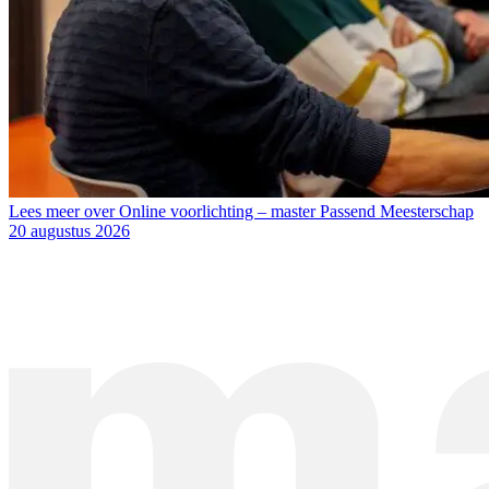
Lees meer over Online voorlichting – master Passend Meesterschap
20 augustus 2026