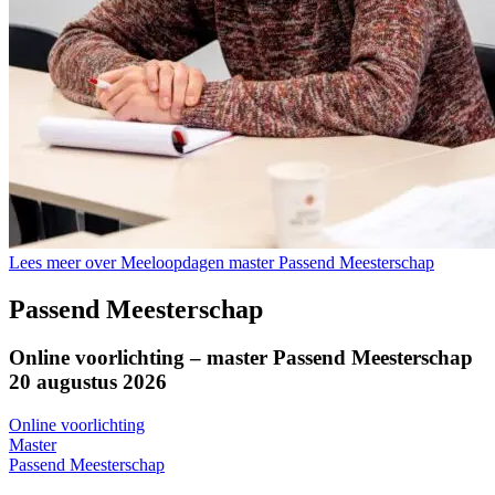
Lees meer over Meeloopdagen master Passend Meesterschap
Passend Meesterschap
Online voorlichting – master Passend Meesterschap
20 augustus 2026
Online voorlichting
Master
Passend Meesterschap