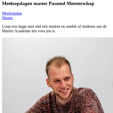
Meeloopdagen master Passend Meesterschap
Meeloopdag
Master
Loop een dagje mee met een student en ontdek of studeren aan de
Marnix Academie iets voor jou is.