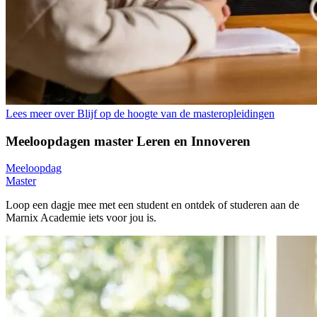
Lees meer over Blijf op de hoogte van de masteropleidingen
Meeloopdagen master Leren en Innoveren
Meeloopdag
Master
Loop een dagje mee met een student en ontdek of studeren aan de
Marnix Academie iets voor jou is.