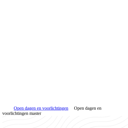
Open dagen en voorlichtingen
Open dagen en
voorlichtingen master