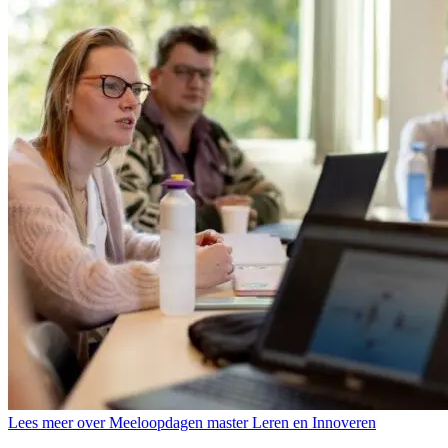
Lees meer over Meeloopdagen master Leren en Innoveren