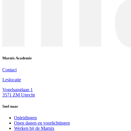
Marnix Academie
Contact
Leslocatie
Vogelsanglaan 1
3571 ZM Utrecht
Snel naar
Opleidingen
Open dagen en voorlichtingen
Werken bij de Marnix