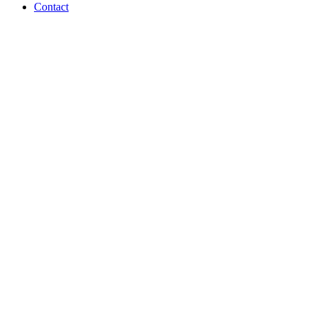
Contact