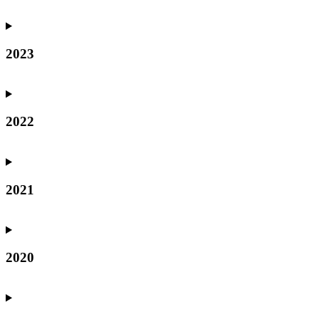
2023
2022
2021
2020