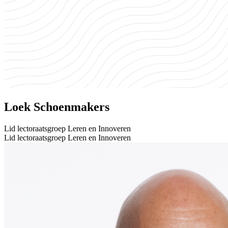
Loek Schoenmakers
Lid lectoraatsgroep Leren en Innoveren
Lid lectoraatsgroep Leren en Innoveren