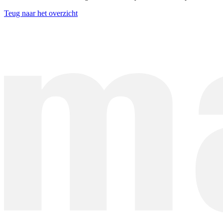
Teug naar het overzicht