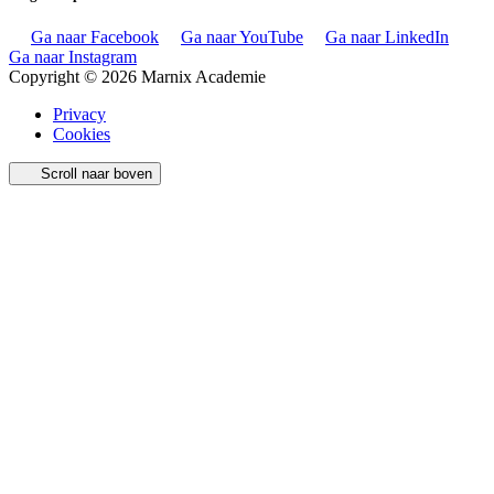
Ga naar Facebook
Ga naar YouTube
Ga naar LinkedIn
Ga naar Instagram
Copyright © 2026 Marnix Academie
Privacy
Cookies
Scroll naar boven