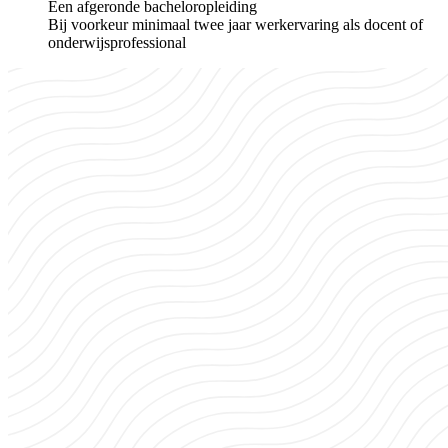
Een afgeronde bacheloropleiding
Bij voorkeur minimaal twee jaar werkervaring als docent of
onderwijsprofessional