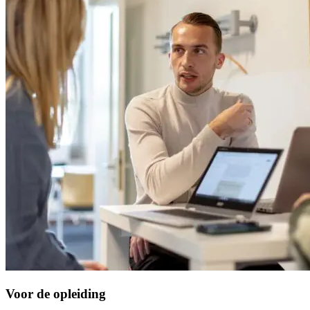
Voor de opleiding