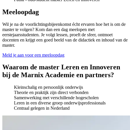
Meeloopdag
Wil je na de voorlichtingsbijeenkomst écht ervaren hoe het is om de
master te volgen? Kom dan een dag meelopen met
eerstejaarsstudenten. Je volgt lessen, proeft de sfeer, ontmoet
docenten en krijgt een goed beeld van de didactiek en inhoud van de
master.
Meld je aan voor een meeloopdag
Waarom de master Leren en Innoveren
bij de Marnix Academie en partners?
Kleinschalig en persoonlijk onderwijs
Theorie en praktijk zijn direct verbonden
Samenwerking met verschillende hogescholen
Leren in een diverse groep onderwijsprofessionals
Centraal gelegen in Nederland