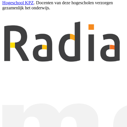
Hogeschool KPZ
. Docenten van deze hogescholen verzorgen
gezamenlijk het onderwijs.