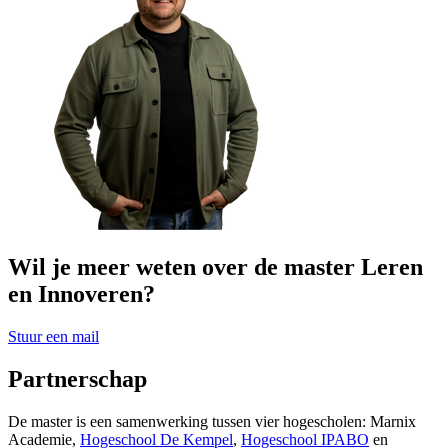
Wil je meer weten over de master Leren
en Innoveren?
Stuur een mail
Partnerschap
De master is een samenwerking tussen vier hogescholen: Marnix
Academie,
Hogeschool De Kempel
,
Hogeschool IPABO
en