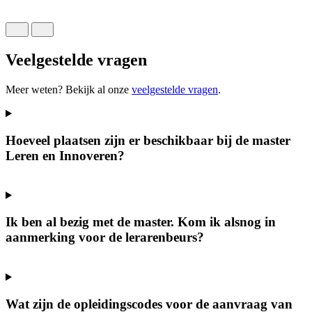
P
o
Veelgestelde vragen
Meer weten? Bekijk al onze
veelgestelde vragen
.
Hoeveel plaatsen zijn er beschikbaar bij de master
Leren en Innoveren?
Ik ben al bezig met de master. Kom ik alsnog in
aanmerking voor de lerarenbeurs?
Wat zijn de opleidingscodes voor de aanvraag van