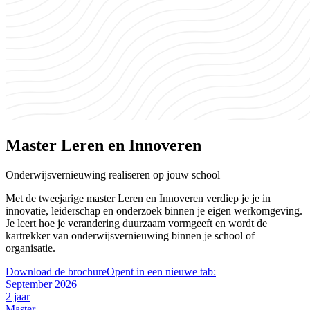
Master Leren en Innoveren
Onderwijsvernieuwing realiseren op jouw school
Met de tweejarige master Leren en Innoveren verdiep je je in
innovatie, leiderschap en onderzoek binnen je eigen werkomgeving.
Je leert hoe je verandering duurzaam vormgeeft en wordt de
kartrekker van onderwijsvernieuwing binnen je school of
organisatie.
Download de brochure
Opent in een nieuwe tab:
September 2026
2 jaar
Master