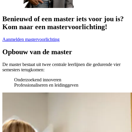
Benieuwd of een master iets voor jou is?
Kom naar een mastervoorlichting!
Aanmelden mastervoorlichting
Opbouw van de master
De master bestaat uit twee centrale leerlijnen die gedurende vier
semesters terugkomen:
Onderzoekend innoveren
Professionaliseren en leidinggeven