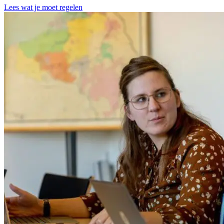
Lees wat je moet regelen