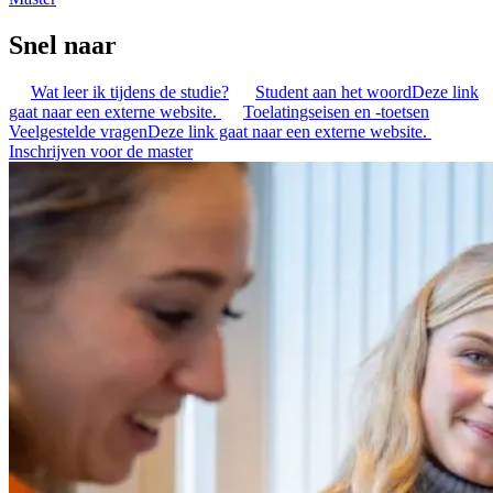
Snel naar
Wat leer ik tijdens de studie?
Student aan het woord
Deze link
gaat naar een externe website.
Toelatingseisen en -toetsen
Veelgestelde vragen
Deze link gaat naar een externe website.
Inschrijven voor de master