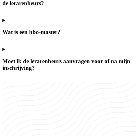
de lerarenbeurs?
Wat is een hbo-master?
Moet ik de lerarenbeurs aanvragen voor of na mijn
inschrijving?