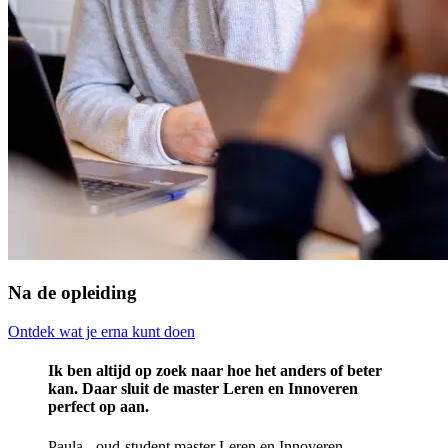
Na de opleiding
Ontdek wat je erna kunt doen
Ik ben altijd op zoek naar hoe het anders of beter
kan. Daar sluit de master Leren en Innoveren
perfect op aan.
Paula - oud-student master Leren en Innoveren