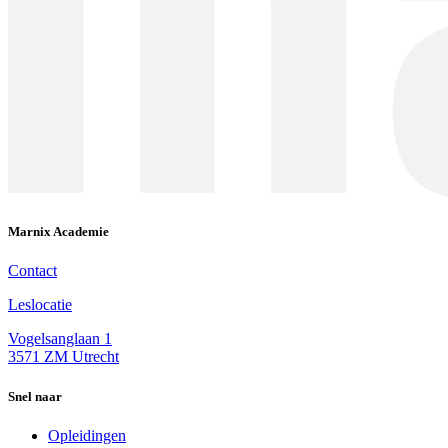
Marnix Academie
Contact
Leslocatie
Vogelsanglaan 1
3571 ZM Utrecht
Snel naar
Opleidingen