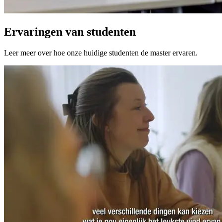
Ervaringen van studenten
Leer meer over hoe onze huidige studenten de master ervaren.