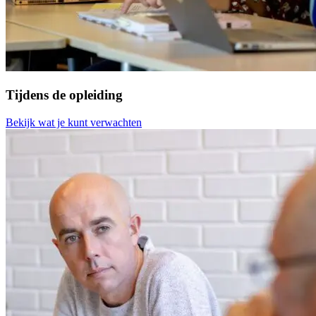
Tijdens de opleiding
Bekijk wat je kunt verwachten