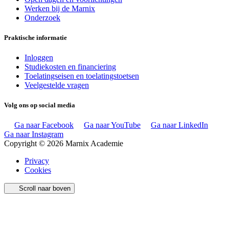
Werken bij de Marnix
Onderzoek
Praktische informatie
Inloggen
Studiekosten en financiering
Toelatingseisen en toelatingstoetsen
Veelgestelde vragen
Volg ons op social media
Ga naar Facebook
Ga naar YouTube
Ga naar LinkedIn
Ga naar Instagram
Copyright © 2026 Marnix Academie
Privacy
Cookies
Scroll naar boven