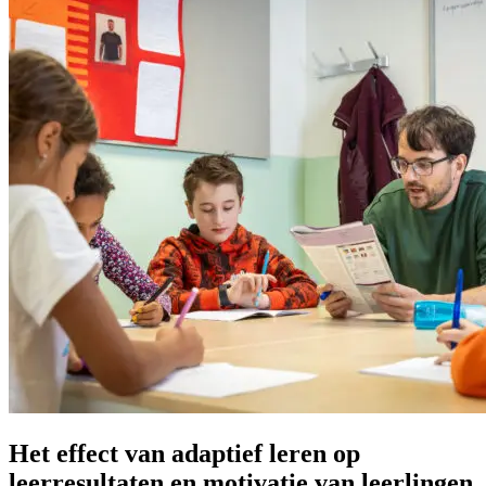
Het effect van adaptief leren op
leerresultaten en motivatie van leerlingen