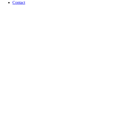
Contact