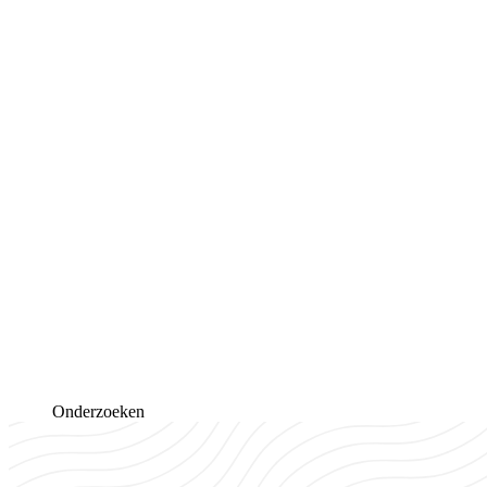
Onderzoeken