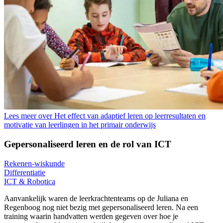
Lees meer over Het effect van adaptief leren op leerresultaten en
motivatie van leerlingen in het primair onderwijs
Gepersonaliseerd leren en de rol van ICT
Rekenen-wiskunde
Differentiatie
ICT & Robotica
Aanvankelijk waren de leerkrachtenteams op de Juliana en
Regenboog nog niet bezig met gepersonaliseerd leren. Na een
training waarin handvatten werden gegeven over hoe je