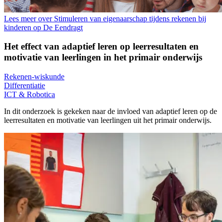
Lees meer over Stimuleren van eigenaarschap tijdens rekenen bij
kinderen op De Eendragt
Het effect van adaptief leren op leerresultaten en
motivatie van leerlingen in het primair onderwijs
Rekenen-wiskunde
Differentiatie
ICT & Robotica
In dit onderzoek is gekeken naar de invloed van adaptief leren op de
leerresultaten en motivatie van leerlingen uit het primair onderwijs.