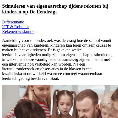
Stimuleren van eigenaarschap tijdens rekenen bij
kinderen op De Eendragt
Differentiatie
ICT & Robotica
Rekenen-wiskunde
Aanleiding voor dit onderzoek was de vraag hoe de school vanuit
eigenaarschap van kinderen, kinderen kan leren om zelf keuzes te
maken bij het vak rekenen. Er is gekeken welke
leerkrachtvaardigheden nodig zijn om eigenaarschap te stimuleren,
in welke mate deze vaardigheden al aanwezig zijn en hoe dit met
een interventie nog verbeterd kan worden. Na een
literatuuronderzoek en observaties in de klassen is een
kwaliteitskaart ontwikkeld waarmee concreet waarneembaar
leerkrachtgedrag beschreven staat.