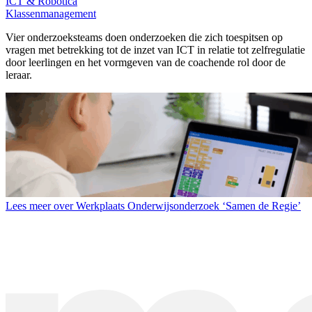
ICT & Robotica
Klassenmanagement
Vier onderzoeksteams doen onderzoeken die zich toespitsen op
vragen met betrekking tot de inzet van ICT in relatie tot zelfregulatie
door leerlingen en het vormgeven van de coachende rol door de
leraar.
Lees meer over Werkplaats Onderwijsonderzoek ‘Samen de Regie’