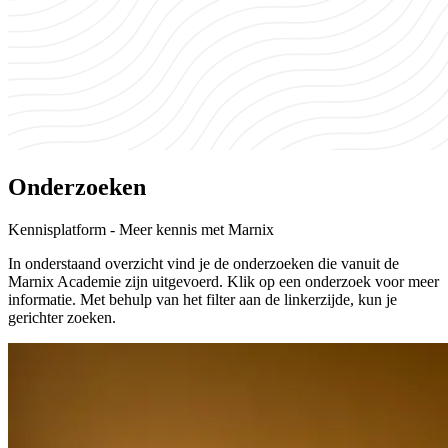
Onderzoeken
Kennisplatform - Meer kennis met Marnix
In onderstaand overzicht vind je de onderzoeken die vanuit de
Marnix Academie zijn uitgevoerd. Klik op een onderzoek voor meer
informatie. Met behulp van het filter aan de linkerzijde, kun je
gerichter zoeken.