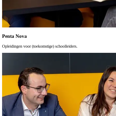
Penta Nova
Opleidingen voor (toekomstige) schoolleiders.