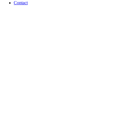
Contact