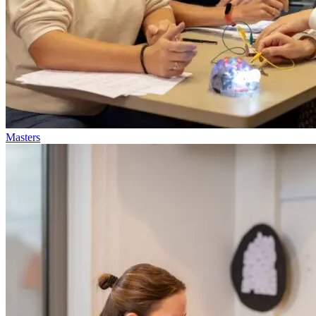
Masters