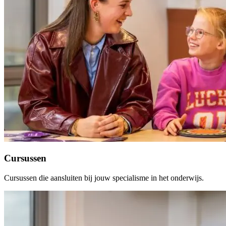
Cursussen
Cursussen die aansluiten bij jouw specialisme in het onderwijs.