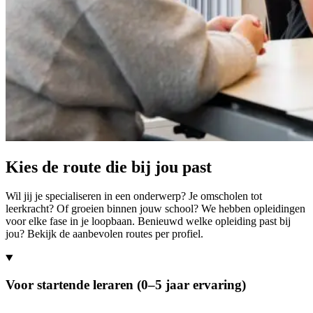
Kies de route die bij jou past
Wil jij je specialiseren in een onderwerp? Je omscholen tot
leerkracht? Of groeien binnen jouw school? We hebben opleidingen
voor elke fase in je loopbaan. Benieuwd welke opleiding past bij
jou? Bekijk de aanbevolen routes per profiel.
Voor startende leraren (0–5 jaar ervaring)