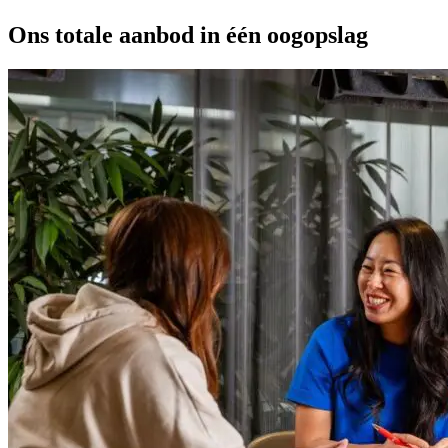
Ons totale aanbod in één oogopslag