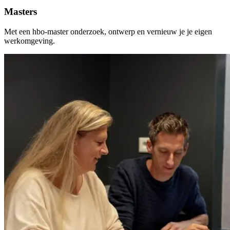
Masters
Met een hbo-master onderzoek, ontwerp en vernieuw je je eigen
werkomgeving.