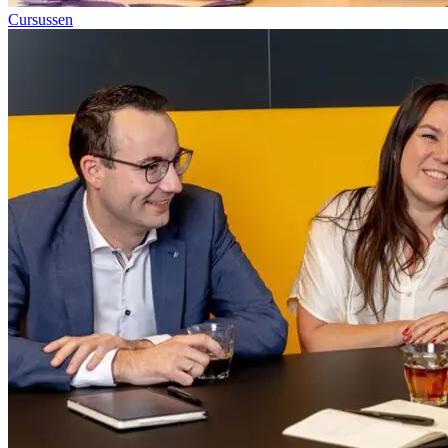
Cursussen