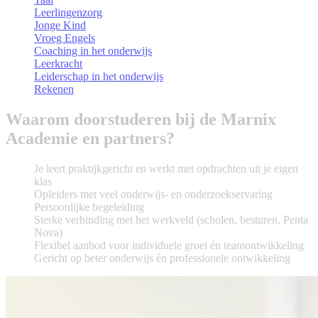
Leerlingenzorg
Jonge Kind
Vroeg Engels
Coaching in het onderwijs
Leerkracht
Leiderschap in het onderwijs
Rekenen
Waarom doorstuderen bij de Marnix
Academie en partners?
Je leert praktijkgericht en werkt met opdrachten uit je eigen
klas
Opleiders met veel onderwijs- en onderzoekservaring
Persoonlijke begeleiding
Sterke verbinding met het werkveld (scholen, besturen, Penta
Nova)
Flexibel aanbod voor individuele groei én teamontwikkeling
Gericht op beter onderwijs én professionele ontwikkeling