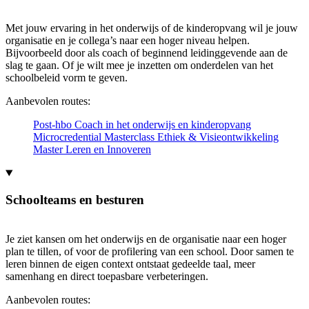
Met jouw ervaring in het onderwijs of de kinderopvang wil je jouw
organisatie en je collega’s naar een hoger niveau helpen.
Bijvoorbeeld door als coach of beginnend leidinggevende aan de
slag te gaan. Of je wilt mee je inzetten om onderdelen van het
schoolbeleid vorm te geven.
Aanbevolen routes:
Post-hbo Coach in het onderwijs en kinderopvang
Microcredential Masterclass Ethiek & Visieontwikkeling
Master Leren en Innoveren
Schoolteams en besturen
Je ziet kansen om het onderwijs en de organisatie naar een hoger
plan te tillen, of voor de profilering van een school. Door samen te
leren binnen de eigen context ontstaat gedeelde taal, meer
samenhang en direct toepasbare verbeteringen.
Aanbevolen routes: