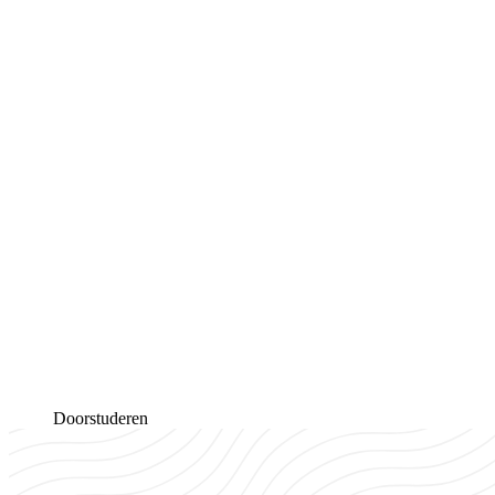
Doorstuderen