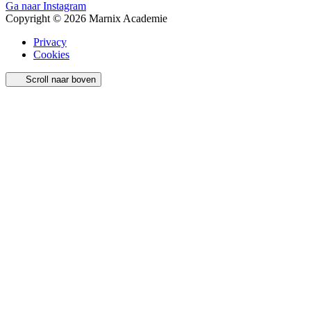
Ga naar Instagram
Copyright © 2026 Marnix Academie
Privacy
Cookies
Scroll naar boven