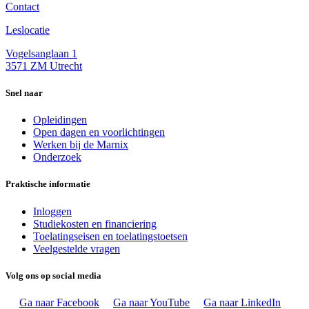
Contact
Leslocatie
Vogelsanglaan 1
3571 ZM Utrecht
Snel naar
Opleidingen
Open dagen en voorlichtingen
Werken bij de Marnix
Onderzoek
Praktische informatie
Inloggen
Studiekosten en financiering
Toelatingseisen en toelatingstoetsen
Veelgestelde vragen
Volg ons op social media
Ga naar Facebook
Ga naar YouTube
Ga naar LinkedIn