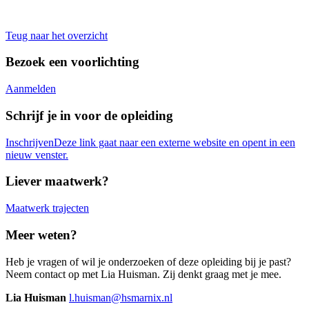
Teug naar het overzicht
Bezoek een voorlichting
Aanmelden
Schrijf je in voor de opleiding
Inschrijven
Deze link gaat naar een externe website en opent in een
nieuw venster.
Liever maatwerk?
Maatwerk trajecten
Meer weten?
Heb je vragen of wil je onderzoeken of deze opleiding bij je past?
Neem contact op met Lia Huisman. Zij denkt graag met je mee.
Lia Huisman
l.huisman@hsmarnix.nl