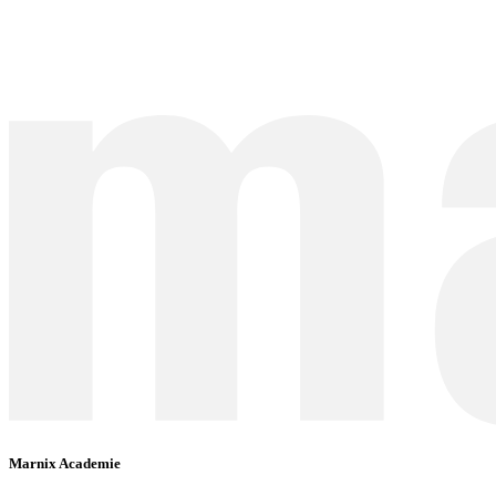
Marnix Academie