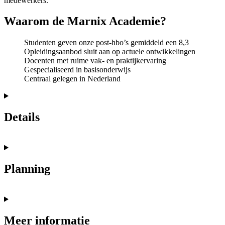
medewerkers.
Waarom de Marnix Academie?
Studenten geven onze post-hbo’s gemiddeld een 8,3
Opleidingsaanbod sluit aan op actuele ontwikkelingen
Docenten met ruime vak- en praktijkervaring
Gespecialiseerd in basisonderwijs
Centraal gelegen in Nederland
Details
Planning
Meer informatie