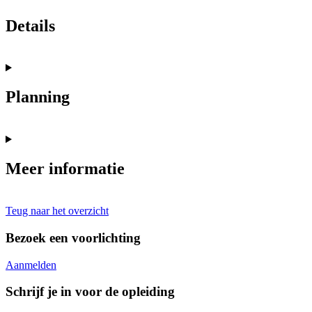
Details
Planning
Meer informatie
Teug naar het overzicht
Bezoek een voorlichting
Aanmelden
Schrijf je in voor de opleiding