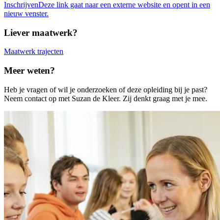
Inschrijven
Deze link gaat naar een externe website en opent in een
nieuw venster.
Liever maatwerk?
Maatwerk trajecten
Meer weten?
Heb je vragen of wil je onderzoeken of deze opleiding bij je past?
Neem contact op met Suzan de Kleer. Zij denkt graag met je mee.