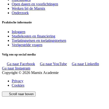
Open dagen en voorlichtingen
Werken bij de Marnix
Onderzoek
Praktische informatie
Inloggen
Studiekosten en financiering
Toelatingseisen en toelatingstoetsen
Veelgestelde vragen
Volg ons op social media
Ga naar Facebook
Ga naar YouTube
Ga naar LinkedIn
Ga naar Instagram
Copyright © 2026 Marnix Academie
Privacy
Cookies
Scroll naar boven