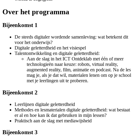
Over het programma
Bijeenkomst 1
De steeds digitaler wordende samenleving: wat betekent dit
voor het onderwijs?
Digitale geletterdheid en het visiespel
Talentontwikkeling en digitale geletterdheid:
Aan de slag in het ICT Ontdeklab met één of meer
technologieën naar keuze: robots, virtual reality,
augmented reality, film, animatie en podcast. Na de les
mag je, als je dat wil, materialen lenen om op je school
met je leerlingen uit te proberen.
Bijeenkomst 2
Leerlijnen digitale geletterdheid
Methodes en lesmaterialen digitale geletterdheid: wat bestaat
er al en hoe kan ik dat gebruiken in mijn lessen?
Praktisch aan de slag met mediawijsheid
Bijeenkomst 3