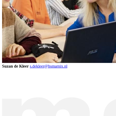
Suzan de Kleer
s.dekleer@hsmarnix.nl