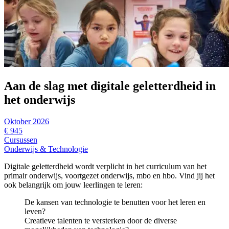
Aan de slag met digitale geletterdheid in
het onderwijs
Oktober 2026
€ 945
Cursussen
Onderwijs & Technologie
Digitale geletterdheid wordt verplicht in het curriculum van het
primair onderwijs, voortgezet onderwijs, mbo en hbo. Vind jij het
ook belangrijk om jouw leerlingen te leren:
De kansen van technologie te benutten voor het leren en
leven?
Creatieve talenten te versterken door de diverse