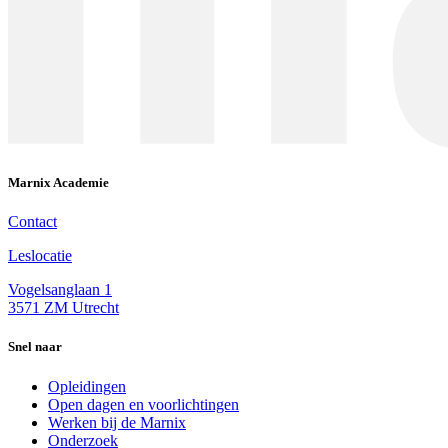
Marnix Academie
Contact
Leslocatie
Vogelsanglaan 1
3571 ZM Utrecht
Snel naar
Opleidingen
Open dagen en voorlichtingen
Werken bij de Marnix
Onderzoek