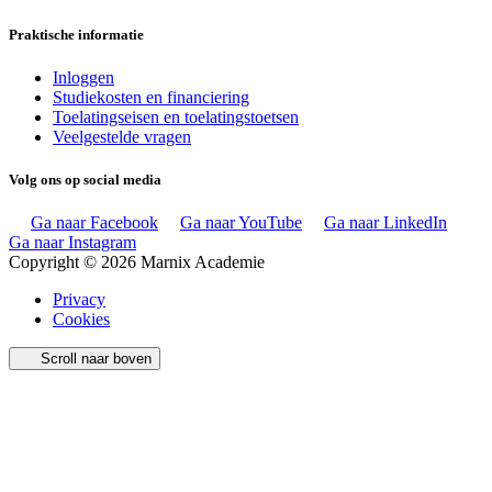
Praktische informatie
Inloggen
Studiekosten en financiering
Toelatingseisen en toelatingstoetsen
Veelgestelde vragen
Volg ons op social media
Ga naar Facebook
Ga naar YouTube
Ga naar LinkedIn
Ga naar Instagram
Copyright © 2026 Marnix Academie
Privacy
Cookies
Scroll naar boven