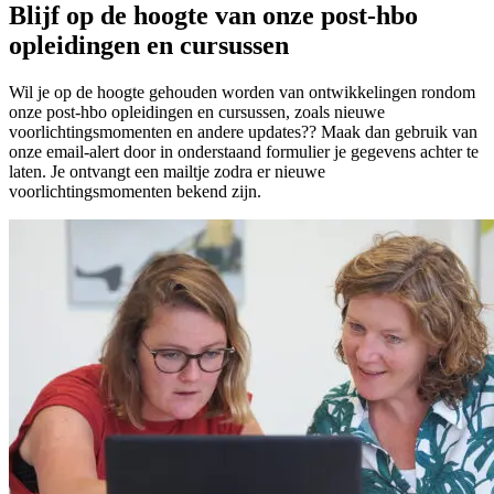
Blijf op de hoogte van onze post-hbo
opleidingen en cursussen
Wil je op de hoogte gehouden worden van ontwikkelingen rondom
onze post-hbo opleidingen en cursussen, zoals nieuwe
voorlichtingsmomenten en andere updates?? Maak dan gebruik van
onze email-alert door in onderstaand formulier je gegevens achter te
laten. Je ontvangt een mailtje zodra er nieuwe
voorlichtingsmomenten bekend zijn.