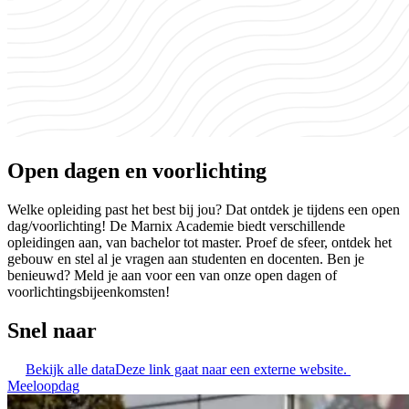
Open dagen en voorlichting
Welke opleiding past het best bij jou? Dat ontdek je tijdens een open
dag/voorlichting! De Marnix Academie biedt verschillende
opleidingen aan, van bachelor tot master. Proef de sfeer, ontdek het
gebouw en stel al je vragen aan studenten en docenten. Ben je
benieuwd? Meld je aan voor een van onze open dagen of
voorlichtingsbijeenkomsten!
Snel naar
Bekijk alle data
Deze link gaat naar een externe website.
Meeloopdag