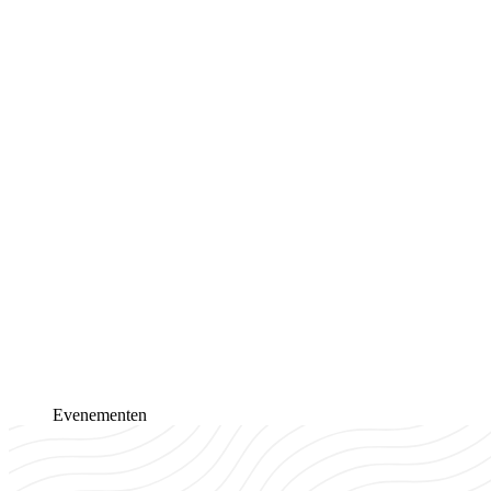
Evenementen