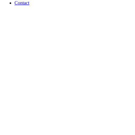
Contact