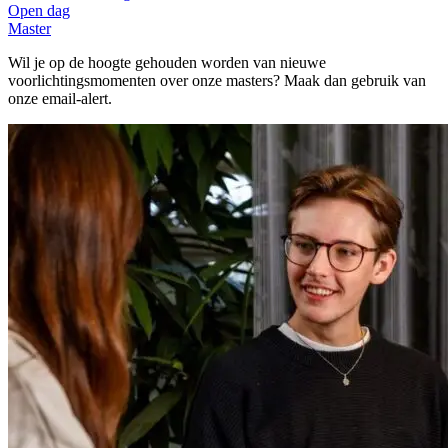
Open dag
Master
Wil je op de hoogte gehouden worden van nieuwe
voorlichtingsmomenten over onze masters? Maak dan gebruik van
onze email-alert.