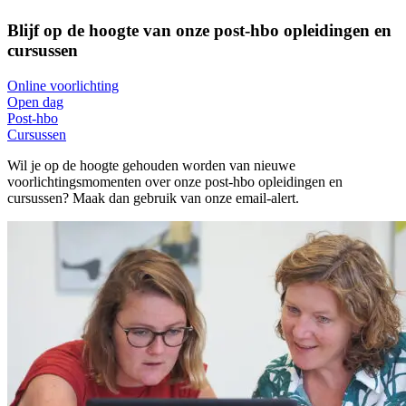
Blijf op de hoogte van onze post-hbo opleidingen en
cursussen
Online voorlichting
Open dag
Post-hbo
Cursussen
Wil je op de hoogte gehouden worden van nieuwe
voorlichtingsmomenten over onze post-hbo opleidingen en
cursussen? Maak dan gebruik van onze email-alert.