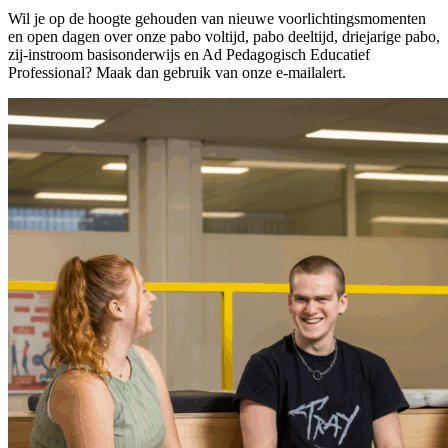
Wil je op de hoogte gehouden van nieuwe voorlichtingsmomenten
en open dagen over onze pabo voltijd, pabo deeltijd, driejarige pabo,
zij-instroom basisonderwijs en Ad Pedagogisch Educatief
Professional? Maak dan gebruik van onze e-mailalert.