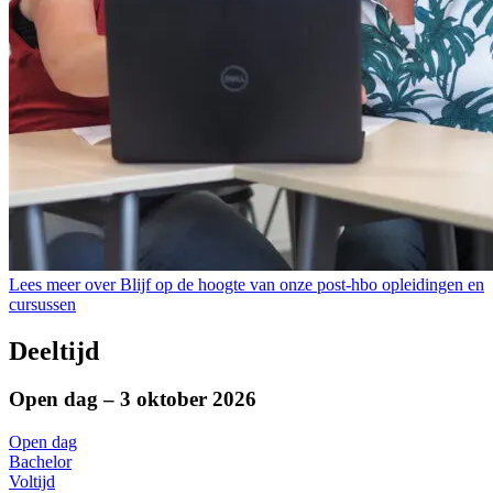
Lees meer over Blijf op de hoogte van onze post-hbo opleidingen en
cursussen
Deeltijd
Open dag – 3 oktober 2026
Open dag
Bachelor
Voltijd