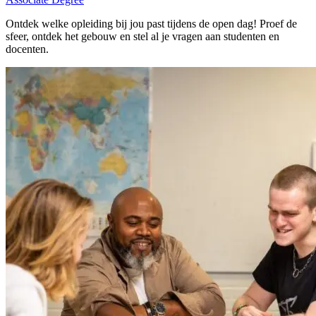
Ontdek welke opleiding bij jou past tijdens de open dag! Proef de
sfeer, ontdek het gebouw en stel al je vragen aan studenten en
docenten.