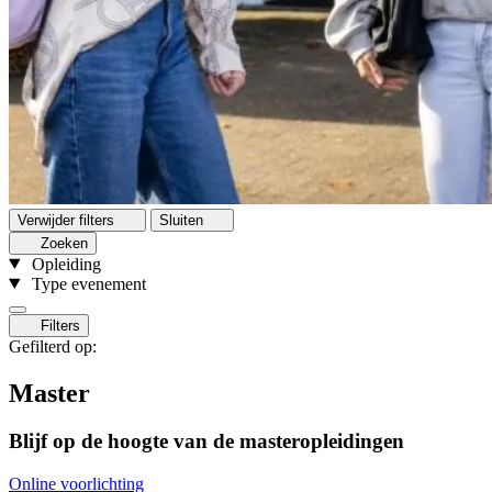
Verwijder filters
Sluiten
Zoeken
Opleiding
Type evenement
Filters
Gefilterd op:
Master
Blijf op de hoogte van de masteropleidingen
Online voorlichting