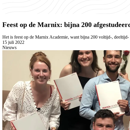
Feest op de Marnix: bijna 200 afgestudeer
Het is feest op de Marnix Academie, want bijna 200 voltijd-, deeltij
15 juli 2022
Nieuws