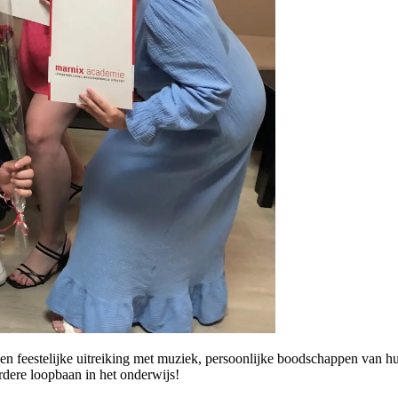
en feestelijke uitreiking met muziek, persoonlijke boodschappen van h
erdere loopbaan in het onderwijs!