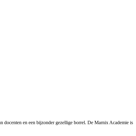
un docenten en een bijzonder gezellige borrel. De Marnix Academie is