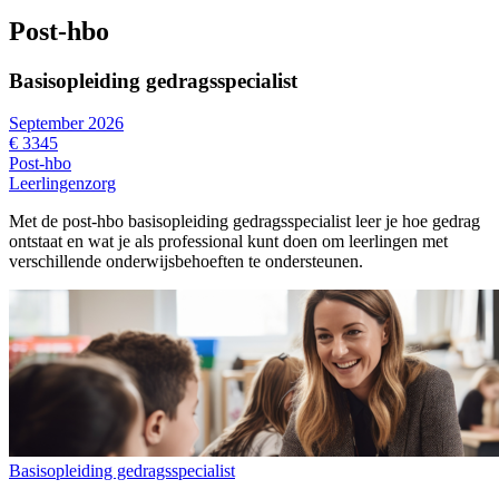
Post-hbo
Basisopleiding gedragsspecialist
September 2026
€ 3345
Post-hbo
Leerlingenzorg
Met de post-hbo basisopleiding gedragsspecialist leer je hoe gedrag
ontstaat en wat je als professional kunt doen om leerlingen met
verschillende onderwijsbehoeften te ondersteunen.
Basisopleiding gedragsspecialist