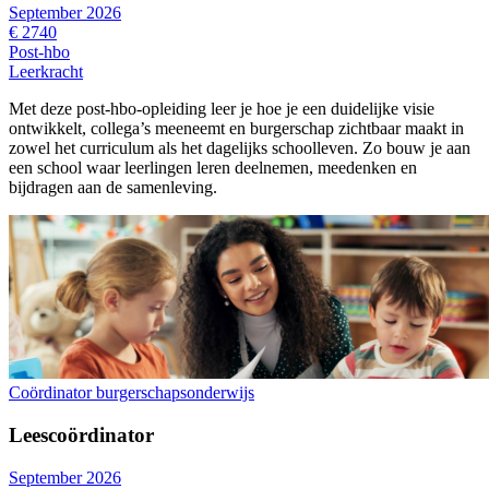
September 2026
€ 2740
Post-hbo
Leerkracht
Met deze post-hbo-opleiding leer je hoe je een duidelijke visie
ontwikkelt, collega’s meeneemt en burgerschap zichtbaar maakt in
zowel het curriculum als het dagelijks schoolleven. Zo bouw je aan
een school waar leerlingen leren deelnemen, meedenken en
bijdragen aan de samenleving.
Coördinator burgerschapsonderwijs
Leescoördinator
September 2026