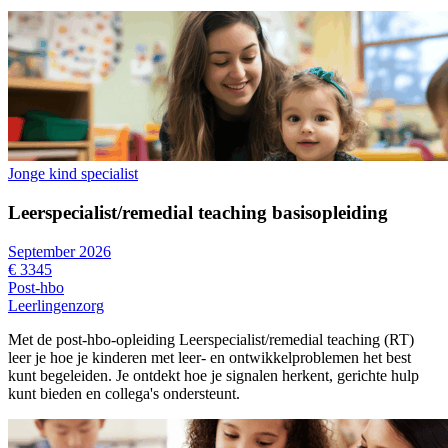
Jonge kind specialist
Leerspecialist/remedial teaching basisopleiding
September 2026
€ 3345
Post-hbo
Leerlingenzorg
Met de post-hbo-opleiding Leerspecialist/remedial teaching (RT)
leer je hoe je kinderen met leer- en ontwikkelproblemen het best
kunt begeleiden. Je ontdekt hoe je signalen herkent, gerichte hulp
kunt bieden en collega's ondersteunt.