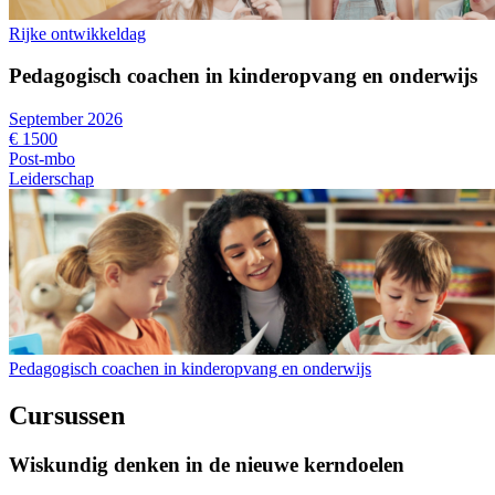
Rijke ontwikkeldag
Pedagogisch coachen in kinderopvang en onderwijs
September 2026
€ 1500
Post-mbo
Leiderschap
Pedagogisch coachen in kinderopvang en onderwijs
Cursussen
Wiskundig denken in de nieuwe kerndoelen