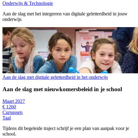
Onderwijs & Technologie
Aan de slag met het integreren van digitale geletterdheid in jouw
onderwijs
Aan de slag met digitale geletterdheid in het onderwijs
Aan de slag met nieuwkomersbeleid in je school
Maart 2027
€ 1260
Cursussen
Taal
Tijdens dit begeleide traject schrijf je een plan van aanpak voor je
school.