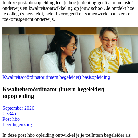
In deze post-hbo-opleiding leer je hoe je richting geeft aan inclusief
onderwijs en kwaliteitsontwikkeling op jouw school. Je ontdekt hoe
je collega’s begeleidt, beleid vormgeeft en samenwerkt aan sterk en
toekomstgericht onderwijs.
Kwaliteitscoördinator (intern begeleider) basisopleiding
Kwaliteitscoördinator (intern begeleider)
topopleiding
September 2026
€ 3345
Post-hbo
Leerlingenzorg
In deze post-hbo opleiding ontwikkel je je tot Intern begeleider als