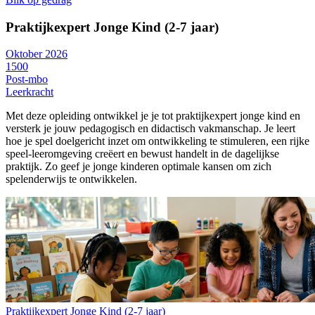
Praktijkexpert Jonge Kind (2-7 jaar)
Oktober 2026
1500
Post-mbo
Leerkracht
Met deze opleiding ontwikkel je je tot praktijkexpert jonge kind en
versterk je jouw pedagogisch en didactisch vakmanschap. Je leert
hoe je spel doelgericht inzet om ontwikkeling te stimuleren, een rijke
speel-leeromgeving creëert en bewust handelt in de dagelijkse
praktijk. Zo geef je jonge kinderen optimale kansen om zich
spelenderwijs te ontwikkelen.
Praktijkexpert Jonge Kind (2-7 jaar)