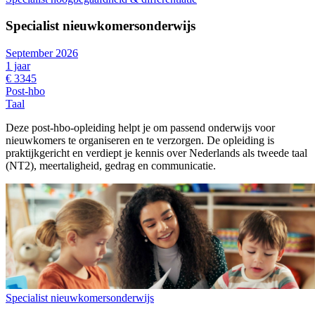
Specialist nieuwkomersonderwijs
September 2026
1 jaar
€ 3345
Post-hbo
Taal
Deze post-hbo-opleiding helpt je om passend onderwijs voor
nieuwkomers te organiseren en te verzorgen. De opleiding is
praktijkgericht en verdiept je kennis over Nederlands als tweede taal
(NT2), meertaligheid, gedrag en communicatie.
Specialist nieuwkomersonderwijs