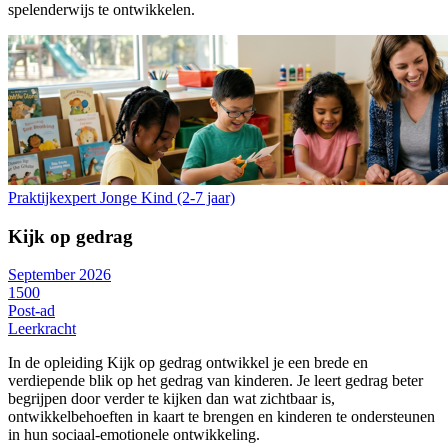
spelenderwijs te ontwikkelen.
Praktijkexpert Jonge Kind (2-7 jaar)
Kijk op gedrag
September 2026
1500
Post-ad
Leerkracht
In de opleiding Kijk op gedrag ontwikkel je een brede en
verdiepende blik op het gedrag van kinderen. Je leert gedrag beter
begrijpen door verder te kijken dan wat zichtbaar is,
ontwikkelbehoeften in kaart te brengen en kinderen te ondersteunen
in hun sociaal-emotionele ontwikkeling.