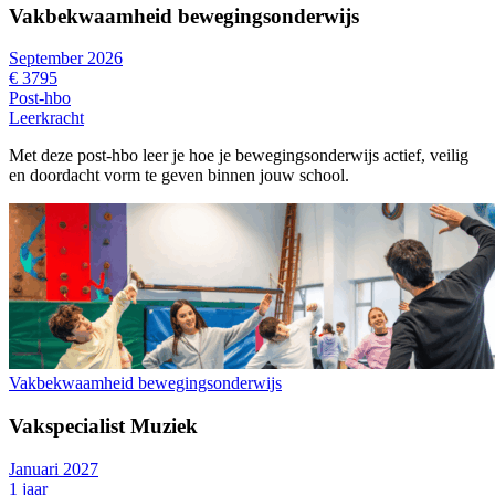
Vakbekwaamheid bewegingsonderwijs
September 2026
€ 3795
Post-hbo
Leerkracht
Met deze post-hbo leer je hoe je bewegingsonderwijs actief, veilig
en doordacht vorm te geven binnen jouw school.
Vakbekwaamheid bewegingsonderwijs
Vakspecialist Muziek
Januari 2027
1 jaar