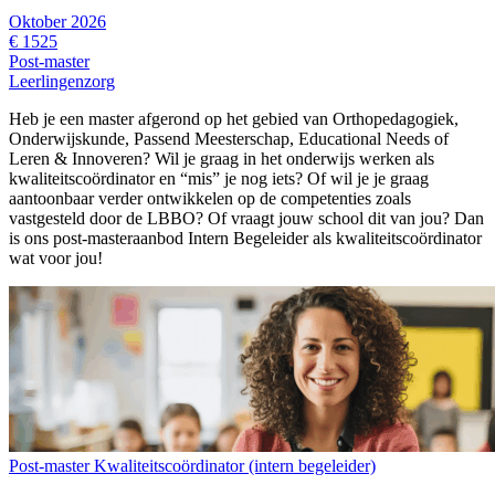
Oktober 2026
€ 1525
Post-master
Leerlingenzorg
Heb je een master afgerond op het gebied van Orthopedagogiek,
Onderwijskunde, Passend Meesterschap, Educational Needs of
Leren & Innoveren? Wil je graag in het onderwijs werken als
kwaliteitscoördinator en “mis” je nog iets? Of wil je je graag
aantoonbaar verder ontwikkelen op de competenties zoals
vastgesteld door de LBBO? Of vraagt jouw school dit van jou? Dan
is ons post-masteraanbod Intern Begeleider als kwaliteitscoördinator
wat voor jou!
Post-master Kwaliteitscoördinator (intern begeleider)