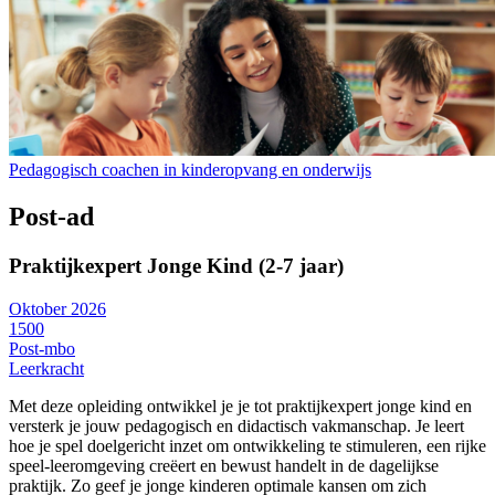
Pedagogisch coachen in kinderopvang en onderwijs
Post-ad
Praktijkexpert Jonge Kind (2-7 jaar)
Oktober 2026
1500
Post-mbo
Leerkracht
Met deze opleiding ontwikkel je je tot praktijkexpert jonge kind en
versterk je jouw pedagogisch en didactisch vakmanschap. Je leert
hoe je spel doelgericht inzet om ontwikkeling te stimuleren, een rijke
speel-leeromgeving creëert en bewust handelt in de dagelijkse
praktijk. Zo geef je jonge kinderen optimale kansen om zich