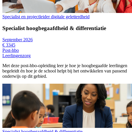
Specialist en projectleider digitale geletterdheid
Specialist hoogbegaafdheid & differentiatie
September 2026
€ 3345
Post-hbo
Leerlingenzorg
Met deze post-hbo-opleiding leer je hoe je hoogbegaafde leerlingen
begeleidt én hoe je de school helpt bij het ontwikkelen van passend
onderwijs op dit gebied.
Specialist hoogbegaafdheid & differentiatie