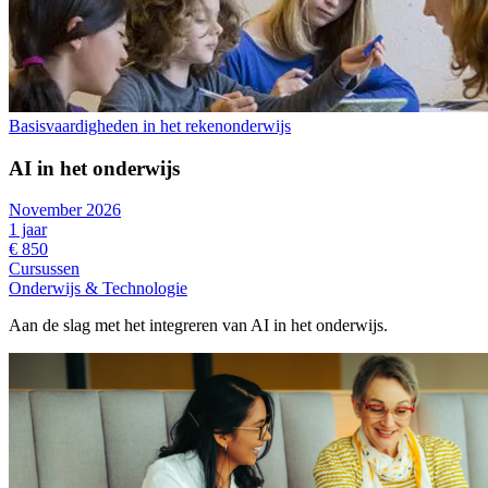
Basisvaardigheden in het rekenonderwijs
AI in het onderwijs
November 2026
1 jaar
€ 850
Cursussen
Onderwijs & Technologie
Aan de slag met het integreren van AI in het onderwijs.