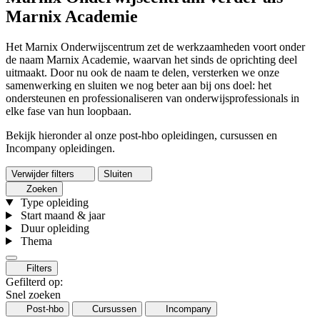
Marnix Academie
Het Marnix Onderwijscentrum zet de werkzaamheden voort onder
de naam Marnix Academie, waarvan het sinds de oprichting deel
uitmaakt. Door nu ook de naam te delen, versterken we onze
samenwerking en sluiten we nog beter aan bij ons doel: het
ondersteunen en professionaliseren van onderwijsprofessionals in
elke fase van hun loopbaan.
Bekijk hieronder al onze post-hbo opleidingen, cursussen en
Incompany opleidingen.
Verwijder filters
Sluiten
Zoeken
Type opleiding
Start maand & jaar
Duur opleiding
Thema
Filters
Gefilterd op:
Snel zoeken
Post-hbo
Cursussen
Incompany