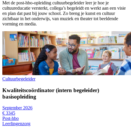
Met de post-hbo-opleiding cultuurbegeleider leer je hoe je
cultuureducatie versterkt, collega’s begeleidt en werkt aan een visie
en plan dat past bij jouw school. Zo breng je kunst en cultuur
zichtbaar in het onderwijs, van muziek en theater tot beeldende
vorming en media.
Cultuurbegeleider
Kwaliteitscoördinator (intern begeleider)
basisopleiding
September 2026
€ 3345
Post-hbo
Leerlingenzorg