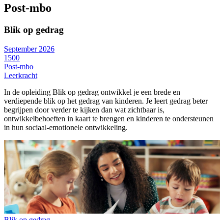
Post-mbo
Blik op gedrag
September 2026
1500
Post-mbo
Leerkracht
In de opleiding Blik op gedrag ontwikkel je een brede en
verdiepende blik op het gedrag van kinderen. Je leert gedrag beter
begrijpen door verder te kijken dan wat zichtbaar is,
ontwikkelbehoeften in kaart te brengen en kinderen te ondersteunen
in hun sociaal-emotionele ontwikkeling.
Blik op gedrag