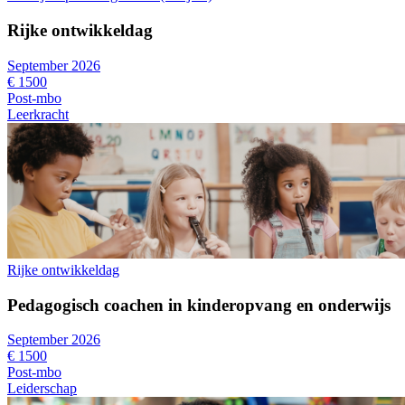
Rijke ontwikkeldag
September 2026
€ 1500
Post-mbo
Leerkracht
Rijke ontwikkeldag
Pedagogisch coachen in kinderopvang en onderwijs
September 2026
€ 1500
Post-mbo
Leiderschap