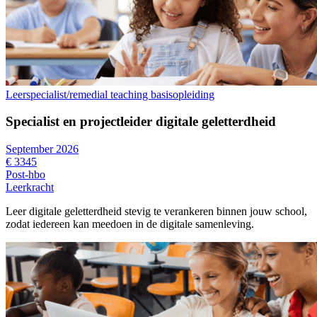
Leerspecialist/remedial teaching basisopleiding
Specialist en projectleider digitale geletterdheid
September 2026
€ 3345
Post-hbo
Leerkracht
Leer digitale geletterdheid stevig te verankeren binnen jouw school,
zodat iedereen kan meedoen in de digitale samenleving.