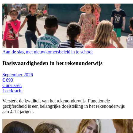
Aan de slag met nieuwkomersbeleid in je school
Basisvaardigheden in het rekenonderwijs
September 2026
€ 690
Cursussen
Leerkracht
Versterk de kwaliteit van het rekenonderwijs. Functionele
gecijferdheid is een belangrijke doelstelling in het rekenonderwijs
aan 4-12 jarigen.