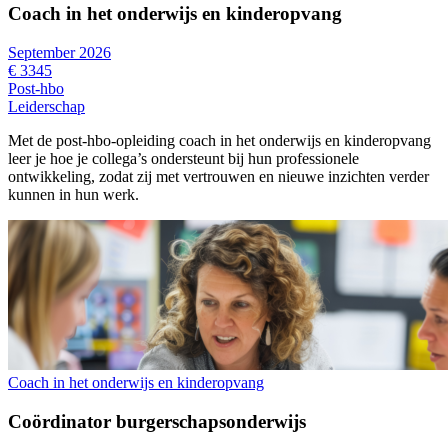
Coach in het onderwijs en kinderopvang
September 2026
€ 3345
Post-hbo
Leiderschap
Met de post-hbo-opleiding coach in het onderwijs en kinderopvang
leer je hoe je collega’s ondersteunt bij hun professionele
ontwikkeling, zodat zij met vertrouwen en nieuwe inzichten verder
kunnen in hun werk.
Coach in het onderwijs en kinderopvang
Coördinator burgerschapsonderwijs