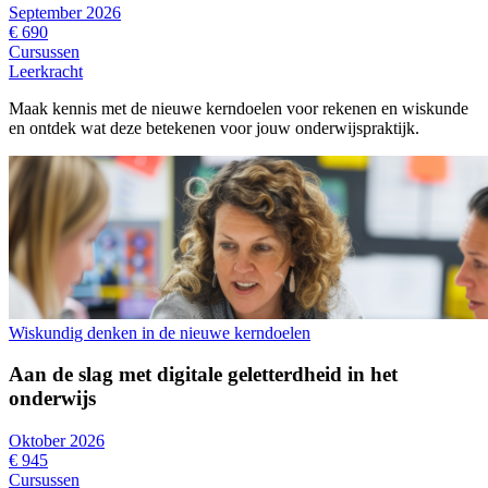
September 2026
€ 690
Cursussen
Leerkracht
Maak kennis met de nieuwe kerndoelen voor rekenen en wiskunde
en ontdek wat deze betekenen voor jouw onderwijspraktijk.
Wiskundig denken in de nieuwe kerndoelen
Aan de slag met digitale geletterdheid in het
onderwijs
Oktober 2026
€ 945
Cursussen