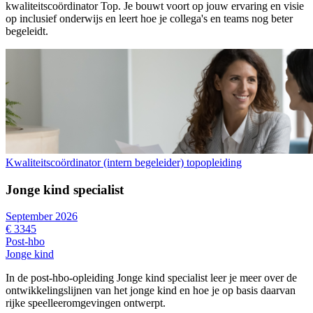
kwaliteitscoördinator Top. Je bouwt voort op jouw ervaring en visie
op inclusief onderwijs en leert hoe je collega's en teams nog beter
begeleidt.
Kwaliteitscoördinator (intern begeleider) topopleiding
Jonge kind specialist
September 2026
€ 3345
Post-hbo
Jonge kind
In de post-hbo-opleiding Jonge kind specialist leer je meer over de
ontwikkelingslijnen van het jonge kind en hoe je op basis daarvan
rijke speelleeromgevingen ontwerpt.