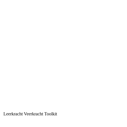
Leerkracht Veerkracht Toolkit