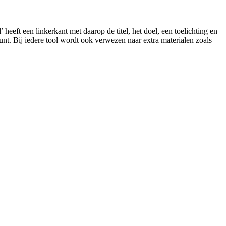
 heeft een linkerkant met daarop de titel, het doel, een toelichting en
eunt. Bij iedere tool wordt ook verwezen naar extra materialen zoals