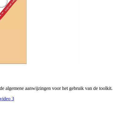
 de algemene aanwijzingen voor het gebruik van de toolkit.
video 3