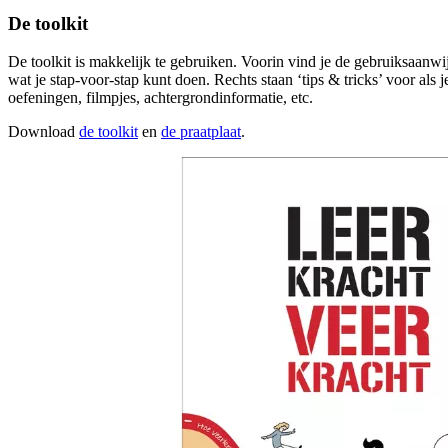
De toolkit
De toolkit is makkelijk te gebruiken. Voorin vind je de gebruiksaanwijzi
wat je stap-voor-stap kunt doen. Rechts staan ‘tips & tricks’ voor als
oefeningen, filmpjes, achtergrondinformatie, etc.
Download
de toolkit
en
de praatplaat
.