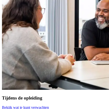
Tijdens de opleiding
Bekijk wat je kunt verwachten