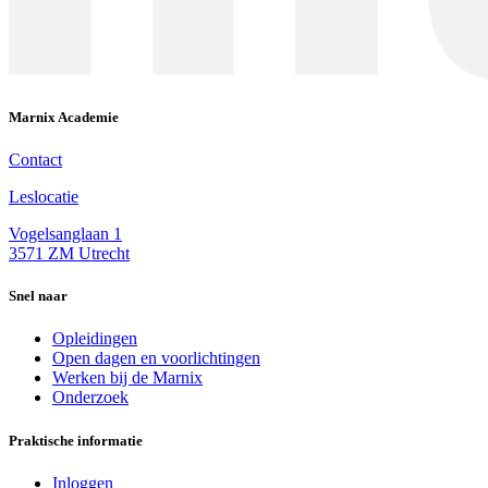
Marnix Academie
Contact
Leslocatie
Vogelsanglaan 1
3571 ZM Utrecht
Snel naar
Opleidingen
Open dagen en voorlichtingen
Werken bij de Marnix
Onderzoek
Praktische informatie
Inloggen