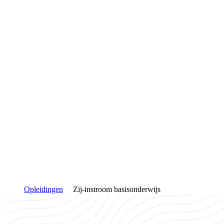
Opleidingen
Zij-instroom basisonderwijs