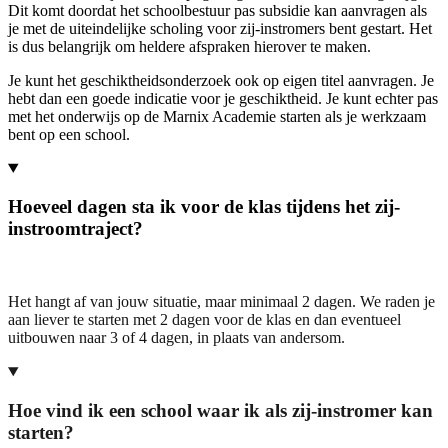
Dit komt doordat het schoolbestuur pas subsidie kan aanvragen als
je met de uiteindelijke scholing voor zij-instromers bent gestart. Het
is dus belangrijk om heldere afspraken hierover te maken.
Je kunt het geschiktheidsonderzoek ook op eigen titel aanvragen. Je
hebt dan een goede indicatie voor je geschiktheid. Je kunt echter pas
met het onderwijs op de Marnix Academie starten als je werkzaam
bent op een school.
Hoeveel dagen sta ik voor de klas tijdens het zij-
instroomtraject?
Het hangt af van jouw situatie, maar minimaal 2 dagen. We raden je
aan liever te starten met 2 dagen voor de klas en dan eventueel
uitbouwen naar 3 of 4 dagen, in plaats van andersom.
Hoe vind ik een school waar ik als zij-instromer kan
starten?