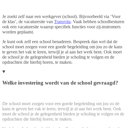
Je zoekt zelf naar een werkgever (school). Bijvoorbeeld via ‘Voor
de klas’, de vacaturesite van
Transvita
. Vaak hebben schoolbesturen
ook een vacaturesite waarop specifiek functies voor zij-instromers
worden geplaatst.
Je kunt ook zelf een school benaderen. Bespreek dan wel dat de
school moet zorgen voor een goede begeleiding om jou zo de kans
te geven het vak te leren, terwijl je al aan het werk bent. Ook moet
de school je de gelegenheid bieden je scholing te volgen en de
opdrachten die hierbij horen, te maken.
Welke investering wordt van de school gevraagd?
De school moet zorgen voor een goede begeleiding om jou zo de
kans te geven het vak te leren, terwijl je al aan het werk bent. Ook
moet de school je de gelegenheid bieden je scholing te volgen en de
opdrachten die hierbij horen, te maken.