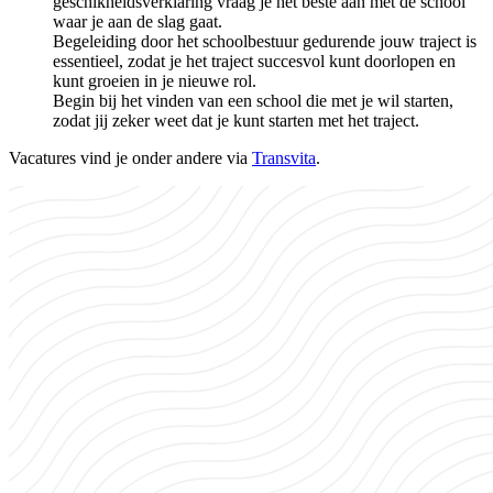
geschikheidsverklaring vraag je het beste aan met de school
waar je aan de slag gaat.
Begeleiding door het schoolbestuur gedurende jouw traject is
essentieel, zodat je het traject succesvol kunt doorlopen en
kunt groeien in je nieuwe rol.
Begin bij het vinden van een school die met je wil starten,
zodat jij zeker weet dat je kunt starten met het traject.
Vacatures vind je onder andere via
Transvita
.