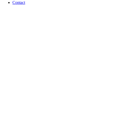
Contact