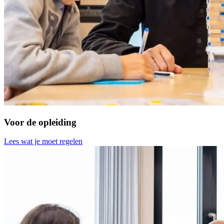
Voor de opleiding
Lees wat je moet regelen