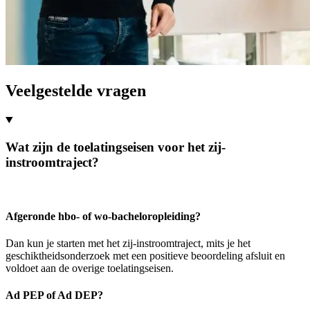
Veelgestelde vragen
Wat zijn de toelatingseisen voor het zij-
instroomtraject?
Afgeronde hbo- of wo-bacheloropleiding?
Dan kun je starten met het zij-instroomtraject, mits je het
geschiktheidsonderzoek met een positieve beoordeling afsluit en
voldoet aan de overige toelatingseisen.
Ad PEP of Ad DEP?