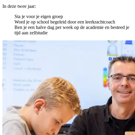
In deze twee jaar:
Sta je voor je eigen groep
Word je op school begeleid door een leerkrachtcoach
Ben je een halve dag per week op de academie en besteed je
tijd aan zelfstudie