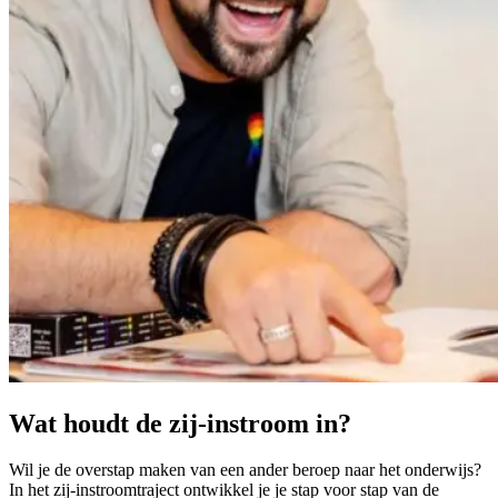
Wat houdt de zij-instroom in?
Wil je de overstap maken van een ander beroep naar het onderwijs?
In het zij-instroomtraject ontwikkel je je stap voor stap van de