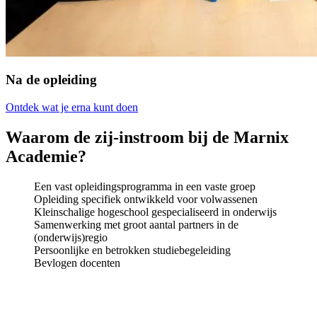
Na de opleiding
Ontdek wat je erna kunt doen
Waarom de zij-instroom bij de Marnix
Academie?
Een vast opleidingsprogramma in een vaste groep
Opleiding specifiek ontwikkeld voor volwassenen
Kleinschalige hogeschool gespecialiseerd in onderwijs
Samenwerking met groot aantal partners in de
(onderwijs)regio
Persoonlijke en betrokken studiebegeleiding
Bevlogen docenten