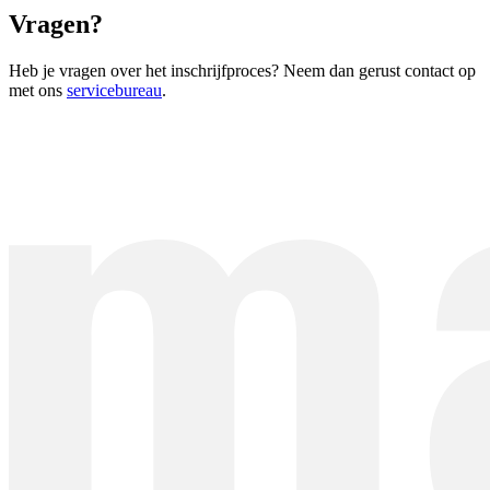
Vragen?
Heb je vragen over het inschrijfproces? Neem dan gerust contact op
met ons
servicebureau
.