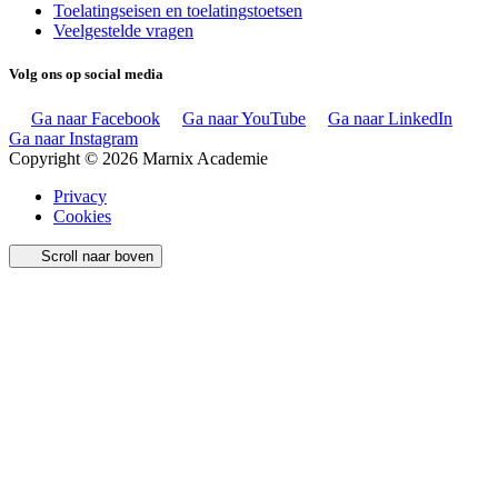
Toelatingseisen en toelatingstoetsen
Veelgestelde vragen
Volg ons op social media
Ga naar Facebook
Ga naar YouTube
Ga naar LinkedIn
Ga naar Instagram
Copyright © 2026 Marnix Academie
Privacy
Cookies
Scroll naar boven