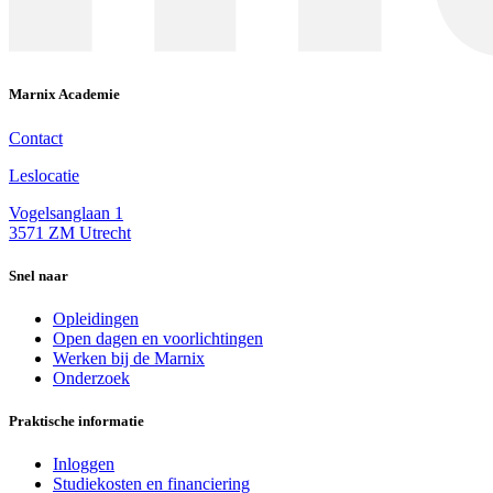
Marnix Academie
Contact
Leslocatie
Vogelsanglaan 1
3571 ZM Utrecht
Snel naar
Opleidingen
Open dagen en voorlichtingen
Werken bij de Marnix
Onderzoek
Praktische informatie
Inloggen
Studiekosten en financiering