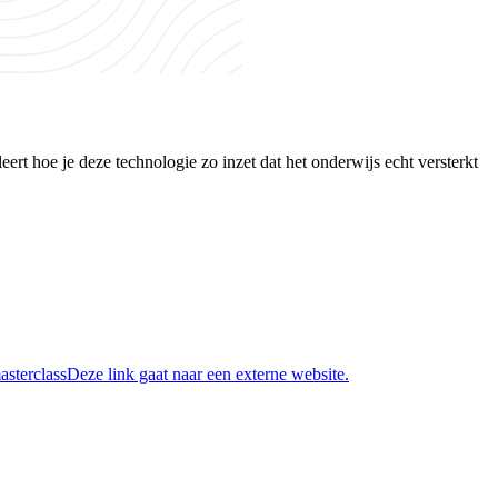
ert hoe je deze technologie zo inzet dat het onderwijs echt versterkt
asterclass
Deze link gaat naar een externe website.