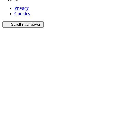
Privacy
Cookies
Scroll naar boven