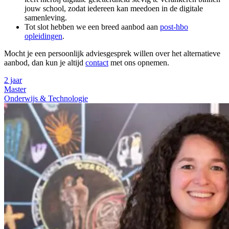
jouw school, zodat iedereen kan meedoen in de digitale
samenleving.
Tot slot hebben we een breed aanbod aan
post-hbo
opleidingen
.
Mocht je een persoonlijk adviesgesprek willen over het alternatieve
aanbod, dan kun je altijd
contact
met ons opnemen.
2 jaar
Master
Onderwijs & Technologie