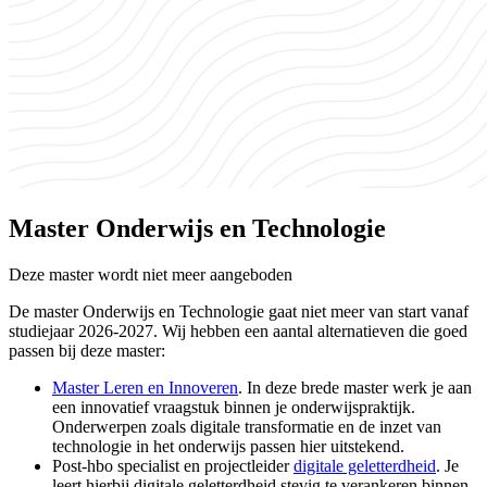
Master Onderwijs en Technologie
Deze master wordt niet meer aangeboden
De master Onderwijs en Technologie gaat niet meer van start vanaf
studiejaar 2026-2027. Wij hebben een aantal alternatieven die goed
passen bij deze master:
Master Leren en Innoveren
. In deze brede master werk je aan
een innovatief vraagstuk binnen je onderwijspraktijk.
Onderwerpen zoals digitale transformatie en de inzet van
technologie in het onderwijs passen hier uitstekend.
Post-hbo specialist en projectleider
digitale geletterdheid
. Je
leert hierbij digitale geletterdheid stevig te verankeren binnen