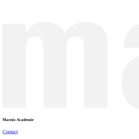
Marnix Academie
Contact