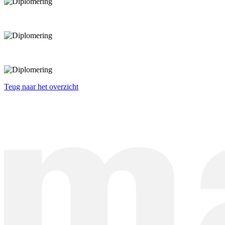
Teug naar het overzicht