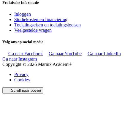
Praktische informatie
Inloggen
Studiekosten en financiering
Toelatingseisen en toelatingstoetsen
Veelgestelde vragen
Volg ons op social media
Ga naar Facebook
Ga naar YouTube
Ga naar LinkedIn
Ga naar Instagram
Copyright © 2026 Marnix Academie
Privacy
Cookies
Scroll naar boven