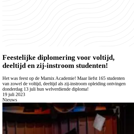
Feestelijke diplomering voor voltijd,
deeltijd en zij-instroom studenten!
Het was feest op de Marnix Academie! Maar liefst 165 studenten
van zowel de voltijd, deeltijd als zij-instroom opleiding ontvingen
donderdag 13 juli hun welverdiende diploma!
19 juli 2023
Nieuws