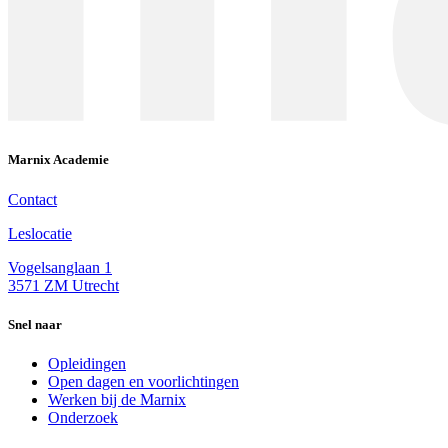
Marnix Academie
Contact
Leslocatie
Vogelsanglaan 1
3571 ZM Utrecht
Snel naar
Opleidingen
Open dagen en voorlichtingen
Werken bij de Marnix
Onderzoek