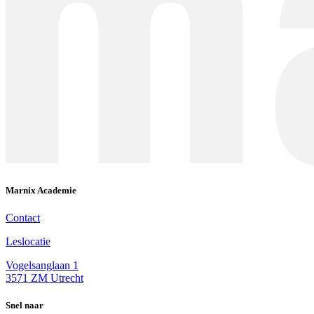
Marnix Academie
Contact
Leslocatie
Vogelsanglaan 1
3571 ZM Utrecht
Snel naar