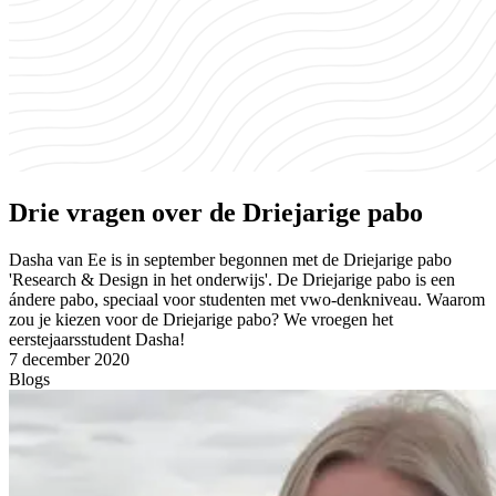
Drie vragen over de Driejarige pabo
Dasha van Ee is in september begonnen met de Driejarige pabo
'Research & Design in het onderwijs'. De Driejarige pabo is een
ándere pabo, speciaal voor studenten met vwo-denkniveau. Waarom
zou je kiezen voor de Driejarige pabo? We vroegen het
eerstejaarsstudent Dasha!
7 december 2020
Blogs