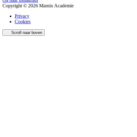
Ga naar Instagram
Copyright © 2026 Marnix Academie
Privacy
Cookies
Scroll naar boven