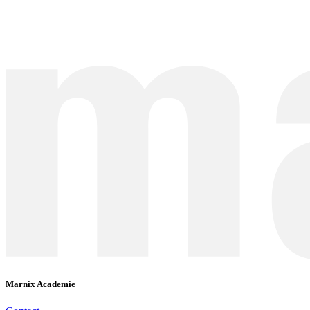
Marnix Academie