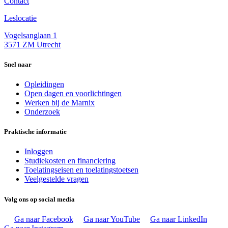
Contact
Leslocatie
Vogelsanglaan 1
3571 ZM Utrecht
Snel naar
Opleidingen
Open dagen en voorlichtingen
Werken bij de Marnix
Onderzoek
Praktische informatie
Inloggen
Studiekosten en financiering
Toelatingseisen en toelatingstoetsen
Veelgestelde vragen
Volg ons op social media
Ga naar Facebook
Ga naar YouTube
Ga naar LinkedIn