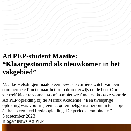
Ad PEP-student Maaike:
“Klaargestoomd als nieuwkomer in het
vakgebied”
Maaike Helsdingen maakte een bewuste carrièreswitch van een
commerciële functie naar het primair onderwijs en de bso. Om
zichzelf klaar te stomen voor haar nieuwe functies, koos ze voor de
Ad PEP opleiding bij de Marnix Academie: “Een tweejarige
opleiding was voor mij een laagdrempelige manier om in te stappen
én het is een heel brede opleiding. De perfecte combinatie.”
5 september 2023
Blogs/nieuws Ad PEP