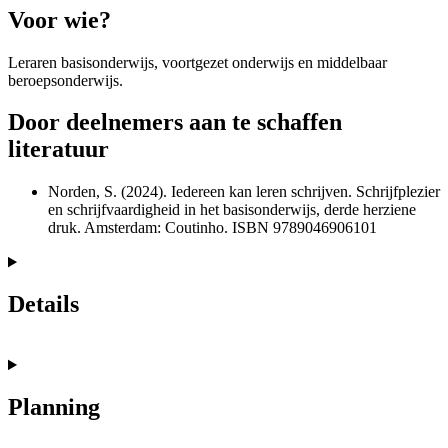
Voor wie?
Leraren basisonderwijs, voortgezet onderwijs en middelbaar
beroepsonderwijs.
Door deelnemers aan te schaffen
literatuur
Norden, S. (2024). Iedereen kan leren schrijven. Schrijfplezier
en schrijfvaardigheid in het basisonderwijs, derde herziene
druk. Amsterdam: Coutinho. ISBN 9789046906101
Details
Planning