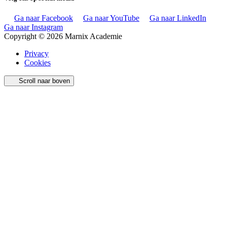
Ga naar Facebook
Ga naar YouTube
Ga naar LinkedIn
Ga naar Instagram
Copyright © 2026 Marnix Academie
Privacy
Cookies
Scroll naar boven