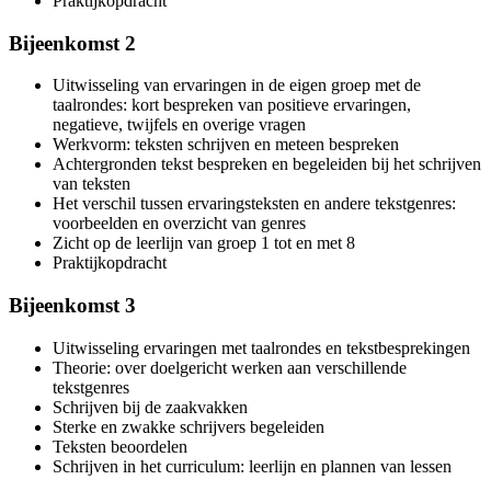
Praktijkopdracht
Bijeenkomst 2
Uitwisseling van ervaringen in de eigen groep met de
taalrondes: kort bespreken van positieve ervaringen,
negatieve, twijfels en overige vragen
Werkvorm: teksten schrijven en meteen bespreken
Achtergronden tekst bespreken en begeleiden bij het schrijven
van teksten
Het verschil tussen ervaringsteksten en andere tekstgenres:
voorbeelden en overzicht van genres
Zicht op de leerlijn van groep 1 tot en met 8
Praktijkopdracht
Bijeenkomst 3
Uitwisseling ervaringen met taalrondes en tekstbesprekingen
Theorie: over doelgericht werken aan verschillende
tekstgenres
Schrijven bij de zaakvakken
Sterke en zwakke schrijvers begeleiden
Teksten beoordelen
Schrijven in het curriculum: leerlijn en plannen van lessen