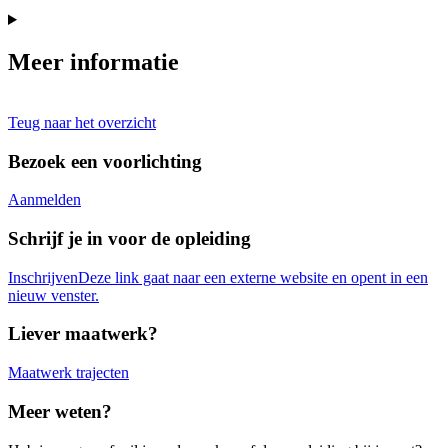
Meer informatie
Teug naar het overzicht
Bezoek een voorlichting
Aanmelden
Schrijf je in voor de opleiding
Inschrijven
Deze link gaat naar een externe website en opent in een
nieuw venster.
Liever maatwerk?
Maatwerk trajecten
Meer weten?