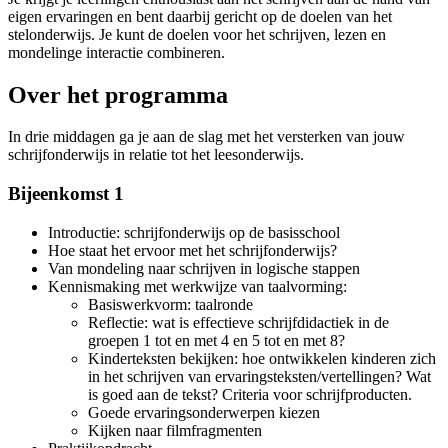
eigen ervaringen en bent daarbij gericht op de doelen van het
stelonderwijs. Je kunt de doelen voor het schrijven, lezen en
mondelinge interactie combineren.
Over het programma
In drie middagen ga je aan de slag met het versterken van jouw
schrijfonderwijs in relatie tot het leesonderwijs.
Bijeenkomst 1
Introductie: schrijfonderwijs op de basisschool
Hoe staat het ervoor met het schrijfonderwijs?
Van mondeling naar schrijven in logische stappen
Kennismaking met werkwijze van taalvorming:
Basiswerkvorm: taalronde
Reflectie: wat is effectieve schrijfdidactiek in de
groepen 1 tot en met 4 en 5 tot en met 8?
Kinderteksten bekijken: hoe ontwikkelen kinderen zich
in het schrijven van ervaringsteksten/vertellingen? Wat
is goed aan de tekst? Criteria voor schrijfproducten.
Goede ervaringsonderwerpen kiezen
Kijken naar filmfragmenten