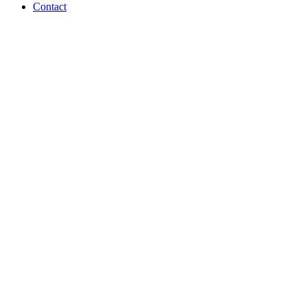
Contact