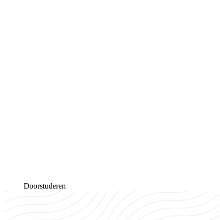
Doorstuderen