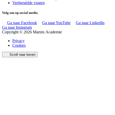
Veelgestelde vragen
Volg ons op social media
Ga naar Facebook
Ga naar YouTube
Ga naar LinkedIn
Ga naar Instagram
Copyright © 2026 Marnix Academie
Privacy
Cookies
Scroll naar boven