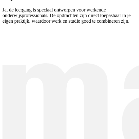
Ja, de leergang is speciaal ontworpen voor werkende
onderwijsprofessionals. De opdrachten zijn direct toepasbaar in je
eigen praktijk, waardoor werk en studie goed te combineren zijn.