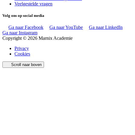
Veelgestelde vragen
Volg ons op social media
Ga naar Facebook
Ga naar YouTube
Ga naar LinkedIn
Ga naar Instagram
Copyright © 2026 Marnix Academie
Privacy
Cookies
Scroll naar boven