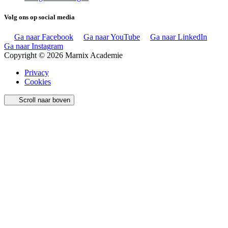
Volg ons op social media
Ga naar Facebook
Ga naar YouTube
Ga naar LinkedIn
Ga naar Instagram
Copyright © 2026 Marnix Academie
Privacy
Cookies
Scroll naar boven