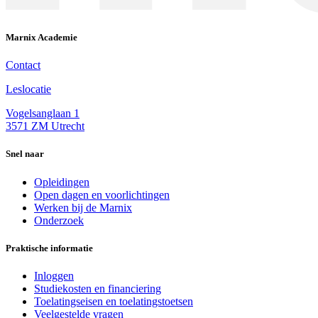
Marnix Academie
Contact
Leslocatie
Vogelsanglaan 1
3571 ZM Utrecht
Snel naar
Opleidingen
Open dagen en voorlichtingen
Werken bij de Marnix
Onderzoek
Praktische informatie
Inloggen
Studiekosten en financiering
Toelatingseisen en toelatingstoetsen
Veelgestelde vragen