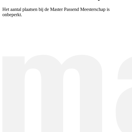
Het aantal plaatsen bij de Master Passend Meesterschap is
onbeperkt.