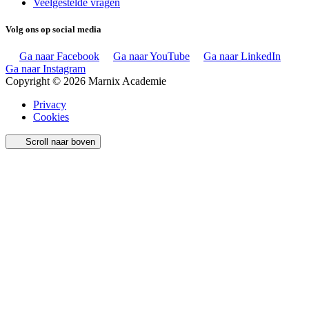
Veelgestelde vragen
Volg ons op social media
Ga naar Facebook
Ga naar YouTube
Ga naar LinkedIn
Ga naar Instagram
Copyright © 2026 Marnix Academie
Privacy
Cookies
Scroll naar boven