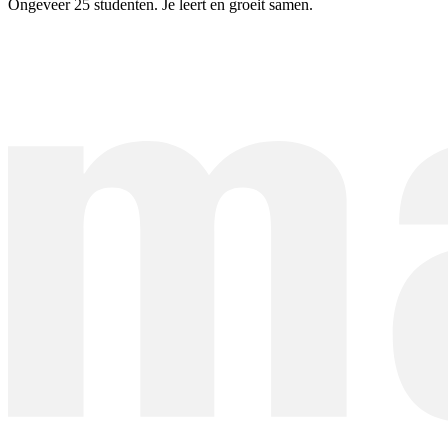
Ongeveer 25 studenten. Je leert en groeit samen.