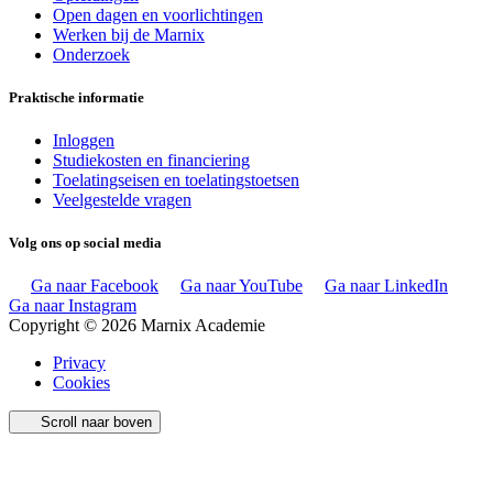
Open dagen en voorlichtingen
Werken bij de Marnix
Onderzoek
Praktische informatie
Inloggen
Studiekosten en financiering
Toelatingseisen en toelatingstoetsen
Veelgestelde vragen
Volg ons op social media
Ga naar Facebook
Ga naar YouTube
Ga naar LinkedIn
Ga naar Instagram
Copyright © 2026 Marnix Academie
Privacy
Cookies
Scroll naar boven