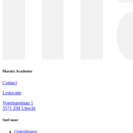
Marnix Academie
Contact
Leslocatie
Vogelsanglaan 1
3571 ZM Utrecht
Snel naar
Opleidingen