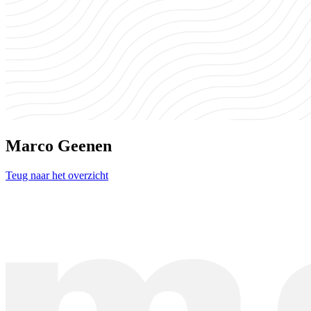
Marco Geenen
Teug naar het overzicht